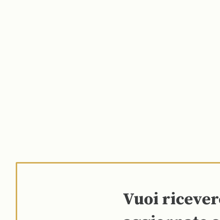
Vuoi riceve