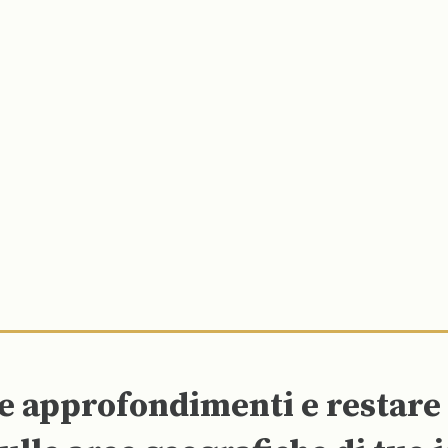
re approfondimenti e restar