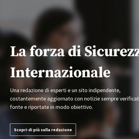
La forza di Sicurez
Internazionale
Una redazione di esperti e un sito indipendente,
costantemente aggiornato con notizie sempre verificat
fonte e riportate in modo obiettivo.
Scopri di più sulla redazione