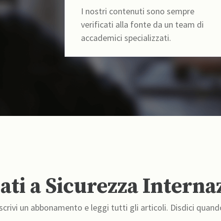
I nostri contenuti sono sempre
verificati alla fonte da un team di
accademici specializzati.
ti a Sicurezza Interna
crivi un abbonamento e leggi tutti gli articoli. Disdici quand