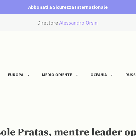
Abbonati a Sicurezza Internazionale
Direttore
Alessandro Orsini
EUROPA
MEDIO ORIENTE
OCEANIA
RUSS
sole Pratas, mentre leader o