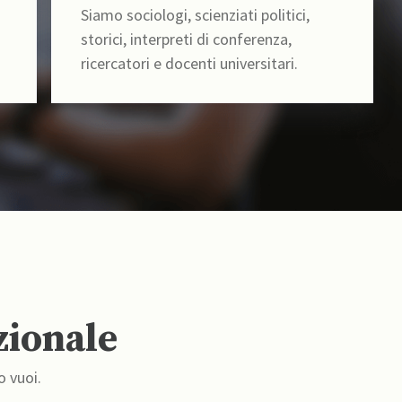
Siamo sociologi, scienziati politici,
storici, interpreti di conferenza,
ricercatori e docenti universitari.
zionale
o vuoi.