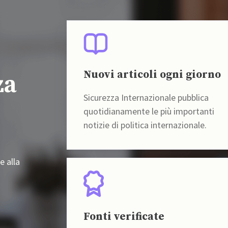
Nuovi articoli ogni giorno
za
Sicurezza Internazionale pubblica
quotidianamente le più importanti
notizie di politica internazionale.
e alla
Fonti verificate