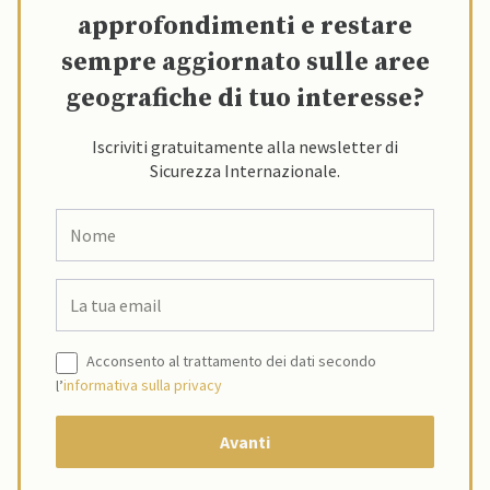
approfondimenti e restare
sempre aggiornato sulle aree
geografiche di tuo interesse?
Iscriviti gratuitamente alla newsletter di
Sicurezza Internazionale.
Acconsento al trattamento dei dati secondo
l’
informativa sulla privacy