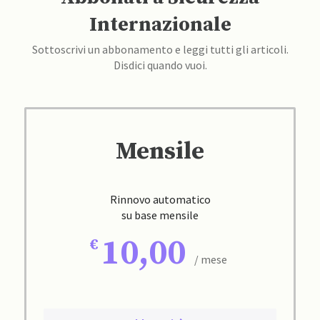
Internazionale
Sottoscrivi un abbonamento e leggi tutti gli articoli.
Disdici quando vuoi.
Mensile
Rinnovo automatico
su base mensile
10,00
/ mese