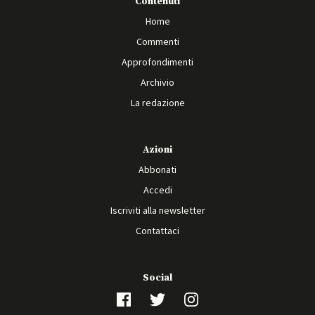
Contenuti
Home
Commenti
Approfondimenti
Archivio
La redazione
Azioni
Abbonati
Accedi
Iscriviti alla newsletter
Contattaci
Social