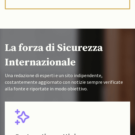
La forza di Sicurezza
Internazionale
Una redazione di esperti e un sito indipendente,
costantemente aggiornato con notizie sempre verificate
alla fonte e riportate in modo obiettivo.