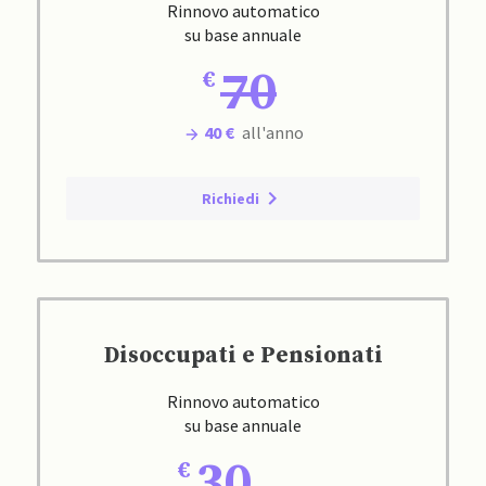
Rinnovo automatico
su base annuale
70
40 €
all'anno
Richiedi
Disoccupati e Pensionati
Rinnovo automatico
su base annuale
30