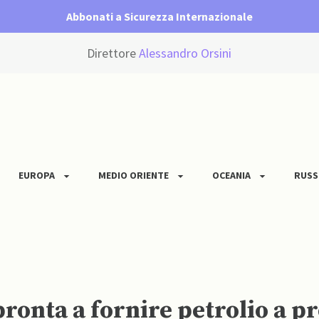
Abbonati a Sicurezza Internazionale
Direttore
Alessandro Orsini
EUROPA
MEDIO ORIENTE
OCEANIA
RUSS
ronta a fornire petrolio a pr