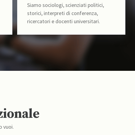
Siamo sociologi, scienziati politici,
storici, interpreti di conferenza,
ricercatori e docenti universitari.
zionale
o vuoi.