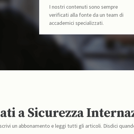
I nostri contenuti sono sempre
verificati alla fonte da un team di
accademici specializzati.
ti a Sicurezza Interna
crivi un abbonamento e leggi tutti gli articoli. Disdici quand