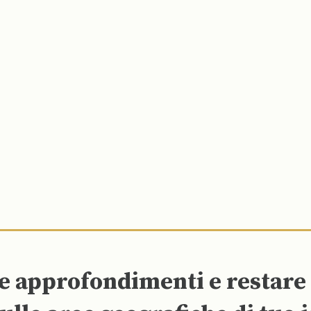
re approfondimenti e restar