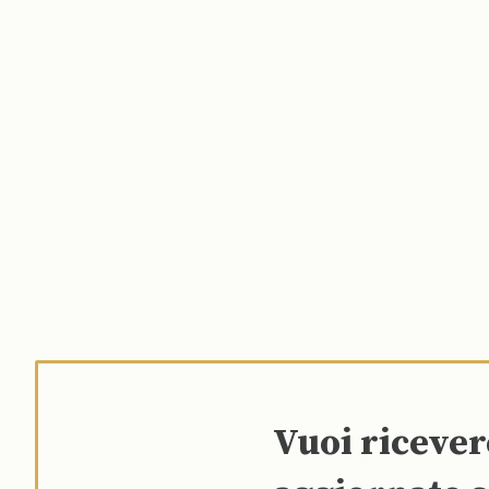
Vuoi riceve