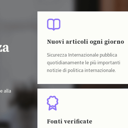
Nuovi articoli ogni giorno
za
Sicurezza Internazionale pubblica
quotidianamente le più importanti
notizie di politica internazionale.
e alla
Fonti verificate