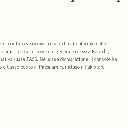
o scontato se riceverà una richiesta ufficiale dalle
ativa russa TASS. Nella sua dichiarazione, il console ha
o a basso costo ai Paesi amici, incluso il Pakistan.