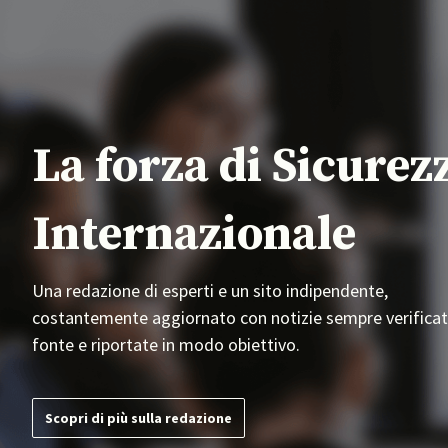
La forza di Sicurez
Internazionale
Una redazione di esperti e un sito indipendente,
costantemente aggiornato con notizie sempre verificat
fonte e riportate in modo obiettivo.
Scopri di più sulla redazione