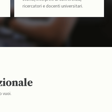
ricercatori e docenti universitari.
zionale
o vuoi.