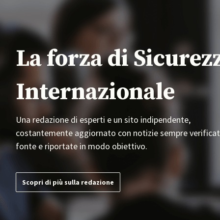
La forza di Sicurez
Internazionale
Una redazione di esperti e un sito indipendente,
costantemente aggiornato con notizie sempre verificat
fonte e riportate in modo obiettivo.
Scopri di più sulla redazione