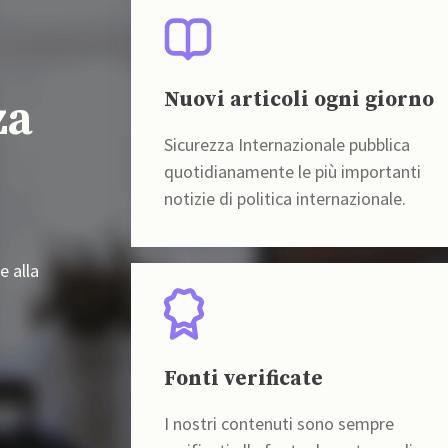
Nuovi articoli ogni giorno
za
Sicurezza Internazionale pubblica
quotidianamente le più importanti
notizie di politica internazionale.
e alla
Fonti verificate
I nostri contenuti sono sempre