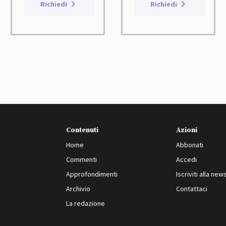
Richiedi
Richiedi
Contenuti
Azioni
Home
Abbonati
Commenti
Accedi
Approfondimenti
Iscriviti alla new
Archivio
Contattaci
La redazione