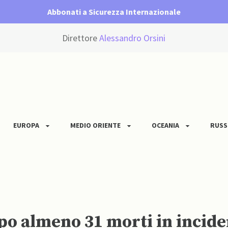
Abbonati a Sicurezza Internazionale
Direttore
Alessandro Orsini
EUROPA
MEDIO ORIENTE
OCEANIA
RUSS
po almeno 31 morti in incide