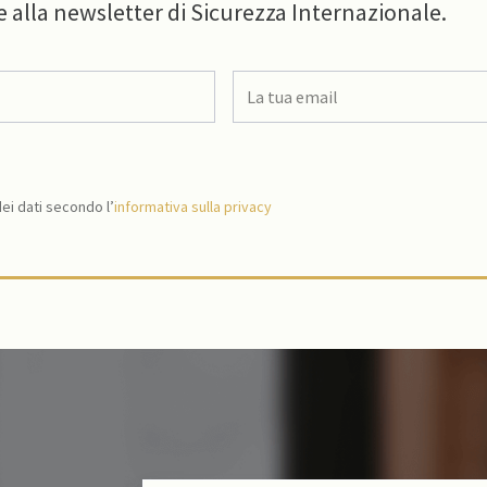
e alla newsletter di Sicurezza Internazionale.
i dati secondo l’
informativa sulla privacy