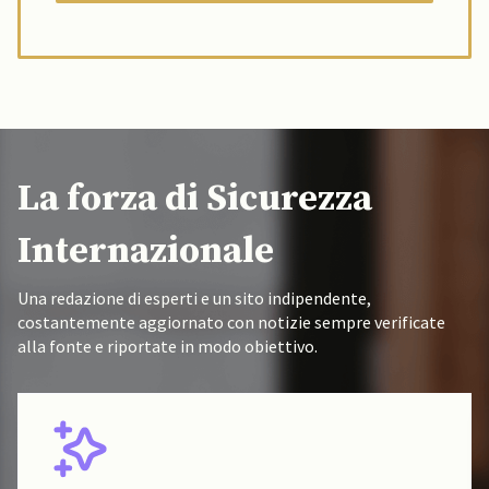
La forza di Sicurezza
Internazionale
Una redazione di esperti e un sito indipendente,
costantemente aggiornato con notizie sempre verificate
alla fonte e riportate in modo obiettivo.