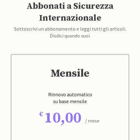
Abbonati a Sicurezza
Internazionale
Sottoscrivi un abbonamento e leggi tutti gli articoli.
Disdici quando vuoi.
Mensile
Rinnovo automatico
su base mensile
10,00
/ mese