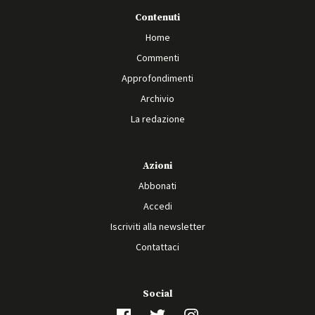
Contenuti
Home
Commenti
Approfondimenti
Archivio
La redazione
Azioni
Abbonati
Accedi
Iscriviti alla newsletter
Contattaci
Social