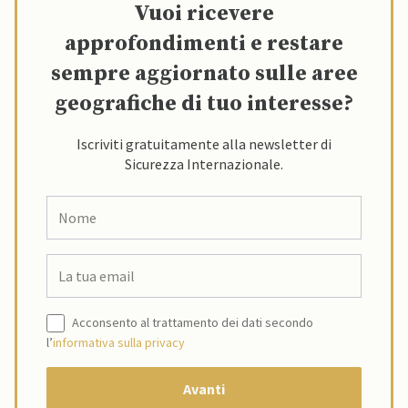
Vuoi ricevere
approfondimenti e restare
sempre aggiornato sulle aree
geografiche di tuo interesse?
Iscriviti gratuitamente alla newsletter di
Sicurezza Internazionale.
Acconsento al trattamento dei dati secondo
l’
informativa sulla privacy