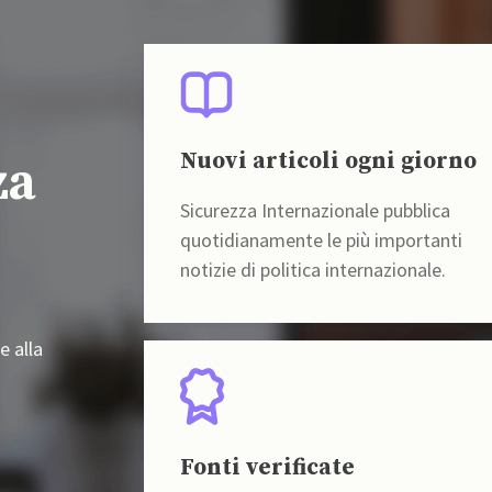
Nuovi articoli ogni giorno
za
Sicurezza Internazionale pubblica
quotidianamente le più importanti
notizie di politica internazionale.
e alla
Fonti verificate