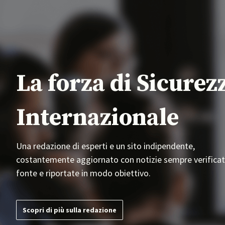
La forza di Sicurez
Internazionale
Una redazione di esperti e un sito indipendente,
costantemente aggiornato con notizie sempre verificat
fonte e riportate in modo obiettivo.
Scopri di più sulla redazione