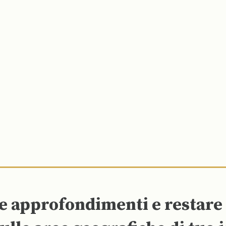
re approfondimenti e restar