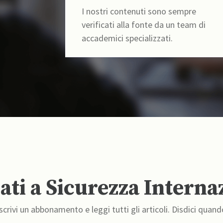
I nostri contenuti sono sempre
verificati alla fonte da un team di
accademici specializzati.
ti a Sicurezza Interna
crivi un abbonamento e leggi tutti gli articoli. Disdici quand