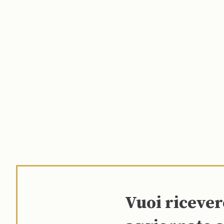
Vuoi riceve