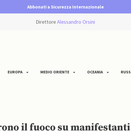
Abbonati a Sicurezza Internazionale
Direttore
Alessandro Orsini
EUROPA
MEDIO ORIENTE
OCEANIA
RUSS
ono il fuoco su manifestanti