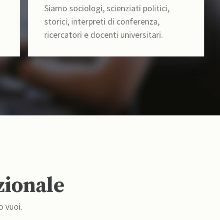
Siamo sociologi, scienziati politici,
storici, interpreti di conferenza,
ricercatori e docenti universitari.
zionale
o vuoi.