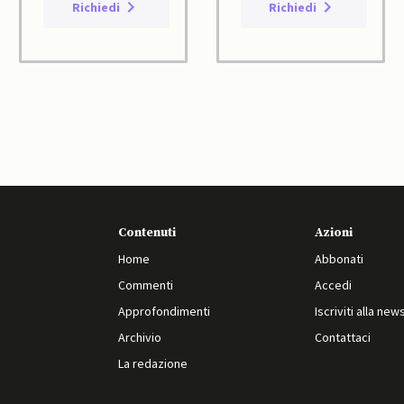
Richiedi
Richiedi
Contenuti
Azioni
Home
Abbonati
Commenti
Accedi
Approfondimenti
Iscriviti alla new
Archivio
Contattaci
La redazione