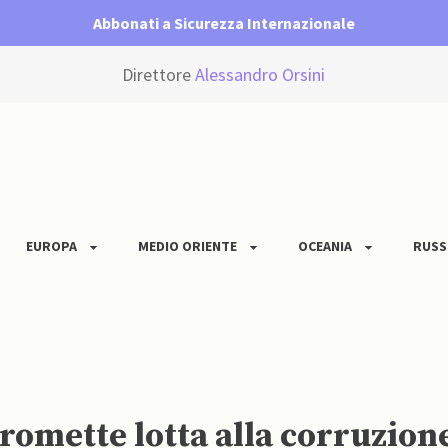
Abbonati a Sicurezza Internazionale
Direttore
Alessandro Orsini
EUROPA
MEDIO ORIENTE
OCEANIA
RUSS
omette lotta alla corruzione