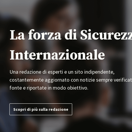
La forza di Sicurez
Internazionale
Una redazione di esperti e un sito indipendente,
costantemente aggiornato con notizie sempre verificat
fonte e riportate in modo obiettivo.
Scopri di più sulla redazione