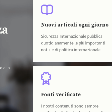
Nuovi articoli ogni giorno
za
Sicurezza Internazionale pubblica
quotidianamente le più importanti
notizie di politica internazionale.
e alla
Fonti verificate
I nostri contenuti sono sempre