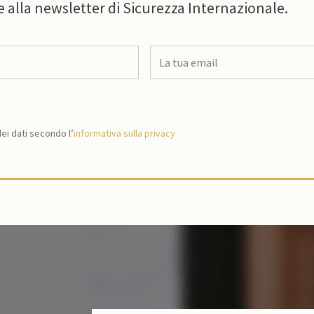
e alla newsletter di Sicurezza Internazionale.
i dati secondo l’
informativa sulla privacy