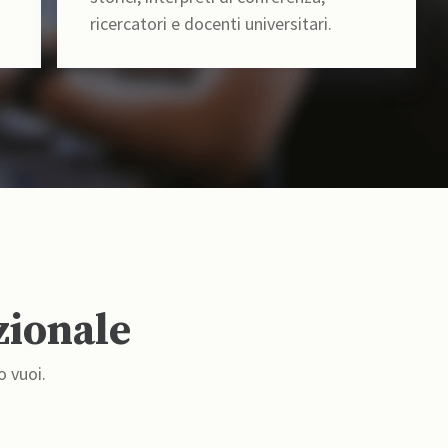
ricercatori e docenti universitari.
zionale
o vuoi.