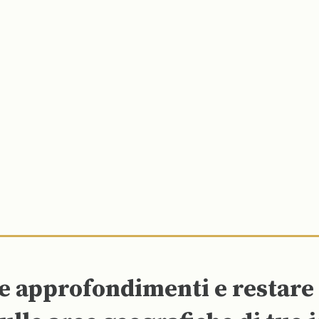
re approfondimenti e restar