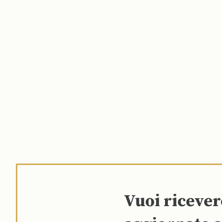
Vuoi riceve