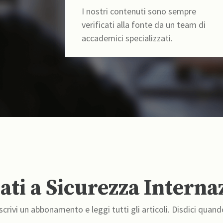
I nostri contenuti sono sempre
verificati alla fonte da un team di
accademici specializzati.
ti a Sicurezza Interna
crivi un abbonamento e leggi tutti gli articoli. Disdici quand