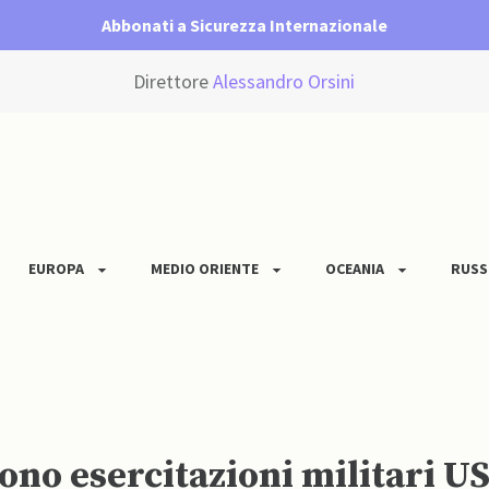
Abbonati a Sicurezza Internazionale
Direttore
Alessandro Orsini
EUROPA
MEDIO ORIENTE
OCEANIA
RUSS
ono esercitazioni militari U