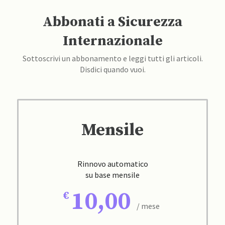
Abbonati a Sicurezza
Internazionale
Sottoscrivi un abbonamento e leggi tutti gli articoli.
Disdici quando vuoi.
Mensile
Rinnovo automatico
su base mensile
10,00
/ mese