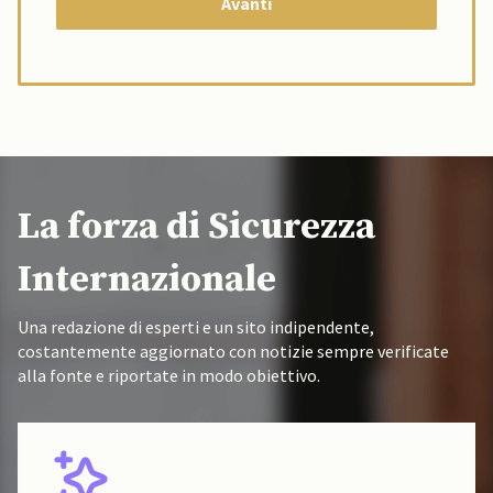
La forza di Sicurezza
Internazionale
Una redazione di esperti e un sito indipendente,
costantemente aggiornato con notizie sempre verificate
alla fonte e riportate in modo obiettivo.