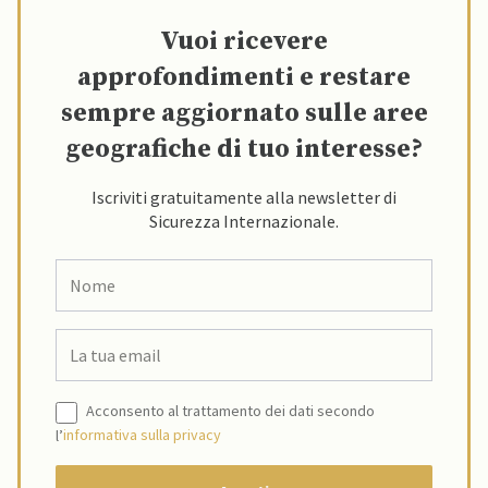
Vuoi ricevere
approfondimenti e restare
sempre aggiornato sulle aree
geografiche di tuo interesse?
Iscriviti gratuitamente alla newsletter di
Sicurezza Internazionale.
Acconsento al trattamento dei dati secondo
l’
informativa sulla privacy