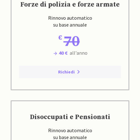
Forze di polizia e forze armate
Rinnovo automatico
su base annuale
70
40 €
all'anno
Richiedi
Disoccupati e Pensionati
Rinnovo automatico
su base annuale