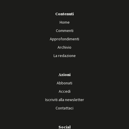
Contenuti
Home
Commenti
Approfondimenti
Archivio
La redazione
Azioni
Abbonati
Accedi
Iscriviti alla newsletter
Contattaci
Social