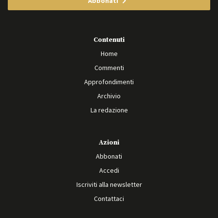
Abbonati
Contenuti
Home
Commenti
Approfondimenti
Archivio
La redazione
Azioni
Abbonati
Accedi
Iscriviti alla newsletter
Contattaci