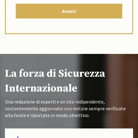
La forza di Sicurezza
Internazionale
Una redazione di esperti e un sito indipendente,
costantemente aggiornato con notizie sempre verificate
alla fonte e riportate in modo obiettivo.