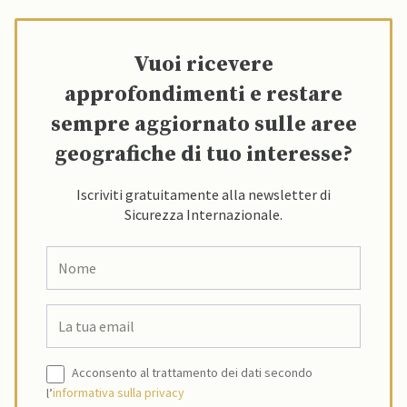
Vuoi ricevere
approfondimenti e restare
sempre aggiornato sulle aree
geografiche di tuo interesse?
Iscriviti gratuitamente alla newsletter di
Sicurezza Internazionale.
Acconsento al trattamento dei dati secondo
l’
informativa sulla privacy