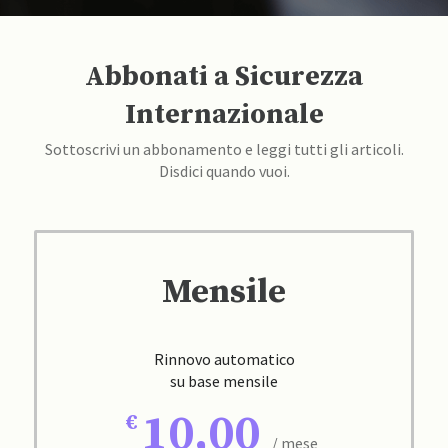
Abbonati a Sicurezza
Internazionale
Sottoscrivi un abbonamento e leggi tutti gli articoli.
Disdici quando vuoi.
Mensile
Rinnovo automatico
su base mensile
10,00
/ mese