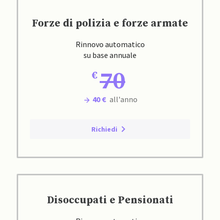
Forze di polizia e forze armate
Rinnovo automatico
su base annuale
70
40 €
all'anno
Richiedi
Disoccupati e Pensionati