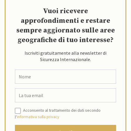
Vuoi ricevere
approfondimenti e restare
sempre aggiornato sulle aree
geografiche di tuo interesse?
Iscriviti gratuitamente alla newsletter di
Sicurezza Internazionale.
Acconsento al trattamento dei dati secondo
l’
informativa sulla privacy