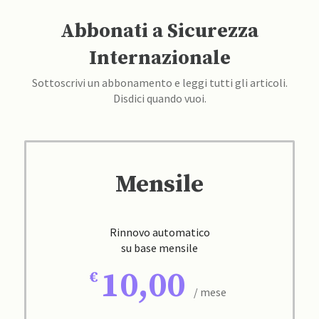
Abbonati a Sicurezza
Internazionale
Sottoscrivi un abbonamento e leggi tutti gli articoli.
Disdici quando vuoi.
Mensile
Rinnovo automatico
su base mensile
10,00
/ mese