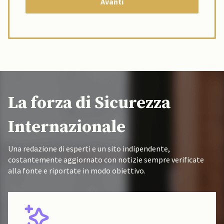
La forza di Sicurezza
Internazionale
Una redazione di esperti e un sito indipendente,
costantemente aggiornato con notizie sempre verificate
alla fonte e riportate in modo obiettivo.