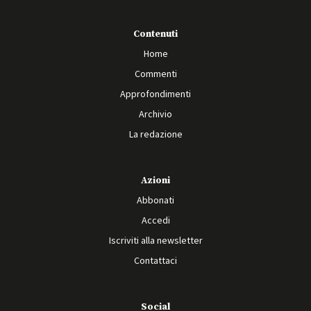
Contenuti
Home
Commenti
Approfondimenti
Archivio
La redazione
Azioni
Abbonati
Accedi
Iscriviti alla newsletter
Contattaci
Social