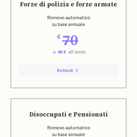
Forze di polizia e forze armate
Rinnovo automatico
su base annuale
70
40 €
all'anno
Richiedi
Disoccupati e Pensionati
Rinnovo automatico
su base annuale