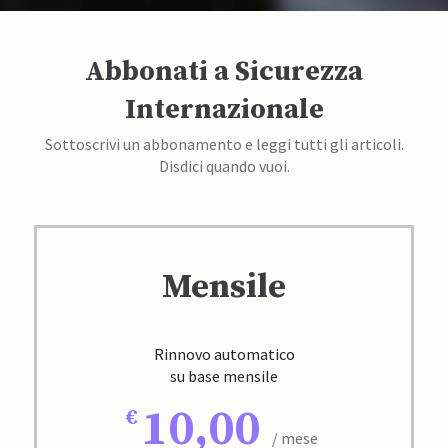
Abbonati a Sicurezza
Internazionale
Sottoscrivi un abbonamento e leggi tutti gli articoli.
Disdici quando vuoi.
Mensile
Rinnovo automatico
su base mensile
10,00
/ mese