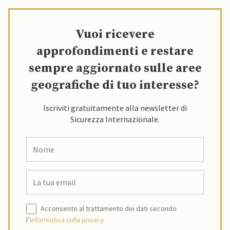
Vuoi ricevere
approfondimenti e restare
sempre aggiornato sulle aree
geografiche di tuo interesse?
Iscriviti gratuitamente alla newsletter di
Sicurezza Internazionale.
Acconsento al trattamento dei dati secondo
l’
informativa sulla privacy