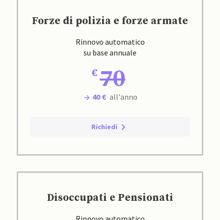
Forze di polizia e forze armate
Rinnovo automatico
su base annuale
70
40 €
all'anno
Richiedi
Disoccupati e Pensionati
Rinnovo automatico