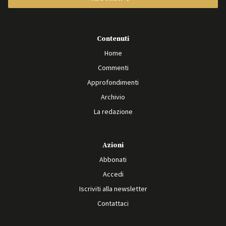
Contenuti
Home
Commenti
Approfondimenti
Archivio
La redazione
Azioni
Abbonati
Accedi
Iscriviti alla newsletter
Contattaci