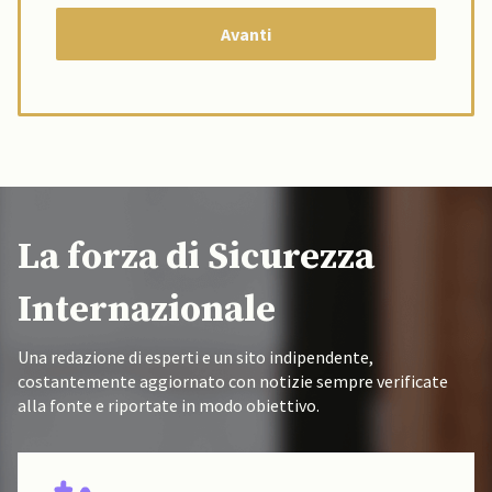
La forza di Sicurezza
Internazionale
Una redazione di esperti e un sito indipendente,
costantemente aggiornato con notizie sempre verificate
alla fonte e riportate in modo obiettivo.