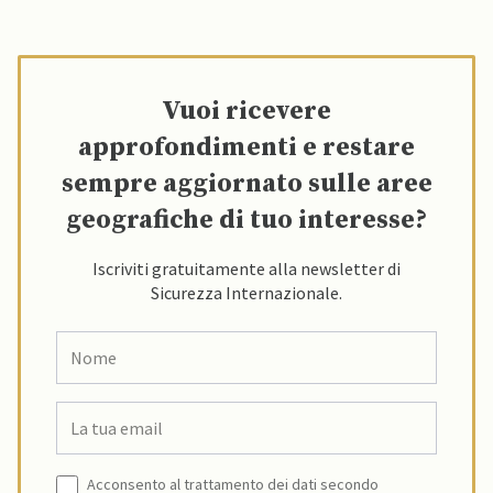
Vuoi ricevere
approfondimenti e restare
sempre aggiornato sulle aree
geografiche di tuo interesse?
Iscriviti gratuitamente alla newsletter di
Sicurezza Internazionale.
Acconsento al trattamento dei dati secondo