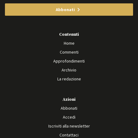
Abbonati
Contenuti
Home
Commenti
Approfondimenti
Archivio
La redazione
Azioni
Abbonati
Accedi
Iscriviti alla newsletter
Contattaci