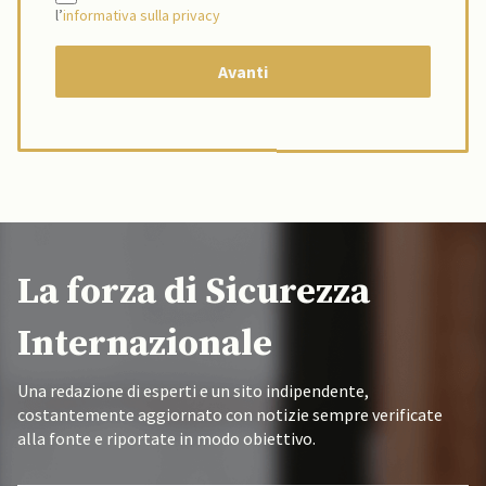
l’
informativa sulla privacy
La forza di Sicurezza
Internazionale
Una redazione di esperti e un sito indipendente,
costantemente aggiornato con notizie sempre verificate
alla fonte e riportate in modo obiettivo.