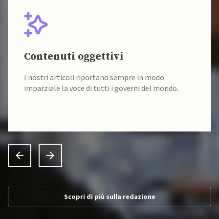
Contenuti oggettivi
I nostri articoli riportano sempre in modo
imparziale la voce di tutti i governi del mondo.
Scopri di più sulla redazione