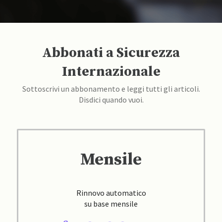
Abbonati a Sicurezza
Internazionale
Sottoscrivi un abbonamento e leggi tutti gli articoli.
Disdici quando vuoi.
Mensile
Rinnovo automatico
su base mensile