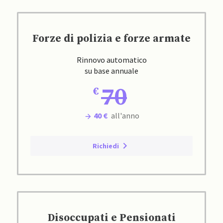
Forze di polizia e forze armate
Rinnovo automatico
su base annuale
70
40 €
all'anno
Richiedi
Disoccupati e Pensionati