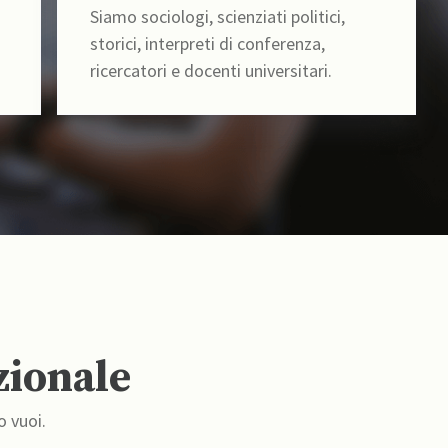
Siamo sociologi, scienziati politici,
storici, interpreti di conferenza,
ricercatori e docenti universitari.
zionale
o vuoi.