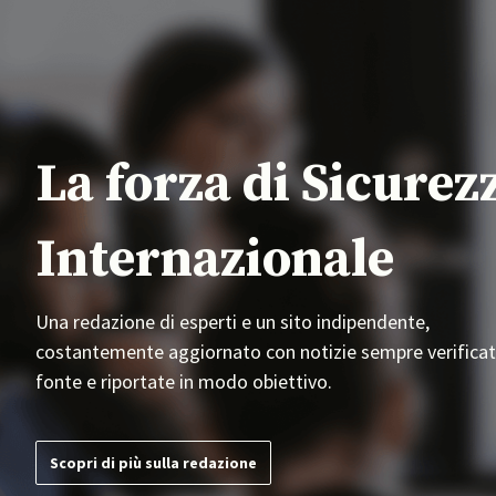
La forza di Sicurez
Internazionale
Una redazione di esperti e un sito indipendente,
costantemente aggiornato con notizie sempre verificat
fonte e riportate in modo obiettivo.
Scopri di più sulla redazione