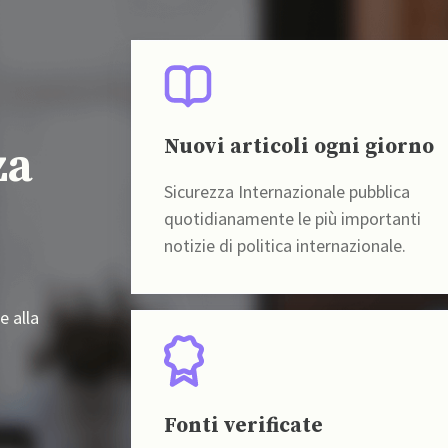
Nuovi articoli ogni giorno
za
Sicurezza Internazionale pubblica
quotidianamente le più importanti
notizie di politica internazionale.
e alla
Fonti verificate