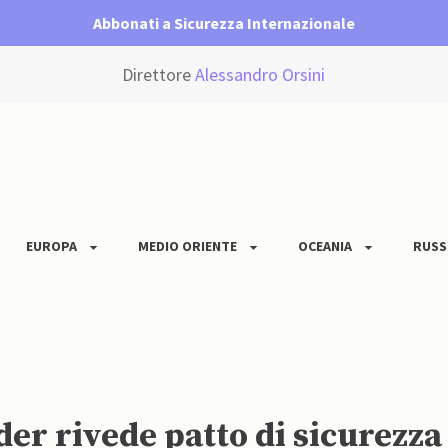
Abbonati a Sicurezza Internazionale
Direttore
Alessandro Orsini
EUROPA
MEDIO ORIENTE
OCEANIA
RUSS
er rivede patto di sicurezza 