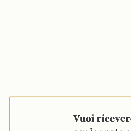
Vuoi riceve