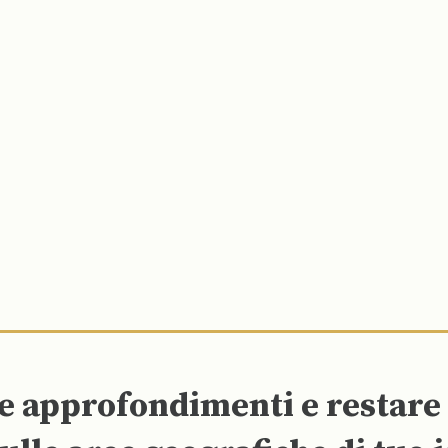
re approfondimenti e restar