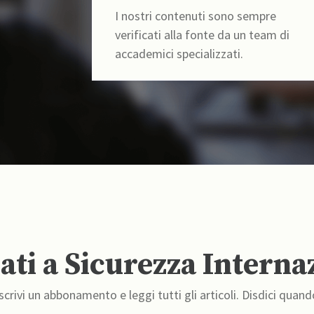
I nostri contenuti sono sempre
verificati alla fonte da un team di
accademici specializzati.
ti a Sicurezza Interna
crivi un abbonamento e leggi tutti gli articoli. Disdici quand