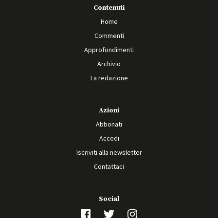
Contenuti
Home
Commenti
Approfondimenti
Archivio
La redazione
Azioni
Abbonati
Accedi
Iscriviti alla newsletter
Contattaci
Social