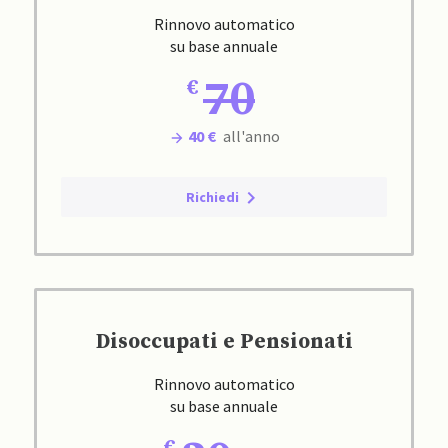
Rinnovo automatico
su base annuale
70
40 €
all'anno
Richiedi
Disoccupati e Pensionati
Rinnovo automatico
su base annuale