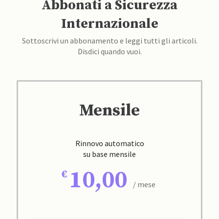
Abbonati a Sicurezza
Internazionale
Sottoscrivi un abbonamento e leggi tutti gli articoli.
Disdici quando vuoi.
Mensile
Rinnovo automatico
su base mensile
10,00
/ mese