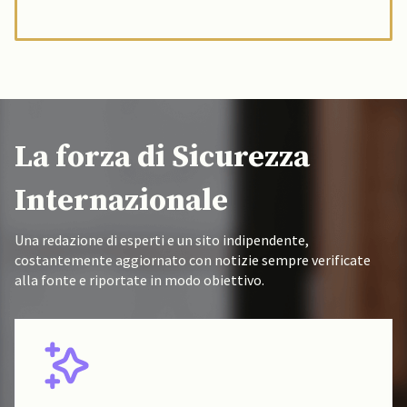
La forza di Sicurezza
Internazionale
Una redazione di esperti e un sito indipendente,
costantemente aggiornato con notizie sempre verificate
alla fonte e riportate in modo obiettivo.