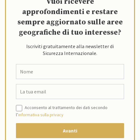
Vuoi ricevere
approfondimenti e restare
sempre aggiornato sulle aree
geografiche di tuo interesse?
Iscriviti gratuitamente alla newsletter di
Sicurezza Internazionale.
Acconsento al trattamento dei dati secondo
l’
informativa sulla privacy