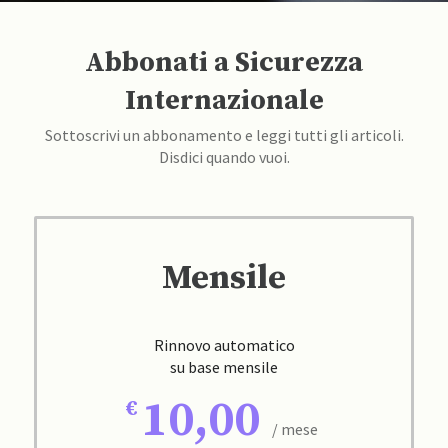
Abbonati a Sicurezza
Internazionale
Sottoscrivi un abbonamento e leggi tutti gli articoli.
Disdici quando vuoi.
Mensile
Rinnovo automatico
su base mensile
10,00
/ mese