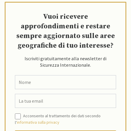
Vuoi ricevere
approfondimenti e restare
sempre aggiornato sulle aree
geografiche di tuo interesse?
Iscriviti gratuitamente alla newsletter di
Sicurezza Internazionale.
Acconsento al trattamento dei dati secondo
l’
informativa sulla privacy