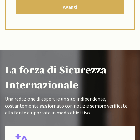
La forza di Sicurezza
Internazionale
Una redazione di esperti e un sito indipendente,
costantemente aggiornato con notizie sempre verificate
alla fonte e riportate in modo obiettivo.