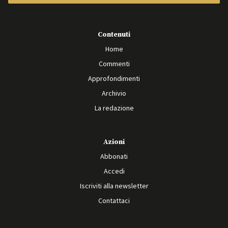
Contenuti
Home
Commenti
Approfondimenti
Archivio
La redazione
Azioni
Abbonati
Accedi
Iscriviti alla newsletter
Contattaci