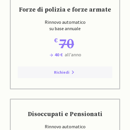
Forze di polizia e forze armate
Rinnovo automatico
su base annuale
70
40 €
all'anno
Richiedi
Disoccupati e Pensionati
Rinnovo automatico