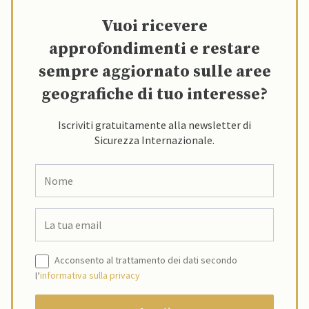
Vuoi ricevere
approfondimenti e restare
sempre aggiornato sulle aree
geografiche di tuo interesse?
Iscriviti gratuitamente alla newsletter di
Sicurezza Internazionale.
Acconsento al trattamento dei dati secondo
l’
informativa sulla privacy