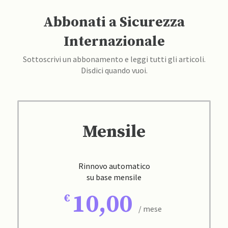
Abbonati a Sicurezza
Internazionale
Sottoscrivi un abbonamento e leggi tutti gli articoli.
Disdici quando vuoi.
Mensile
Rinnovo automatico
su base mensile
10,00
/ mese