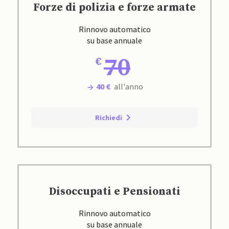
Forze di polizia e forze armate
Rinnovo automatico
su base annuale
70
40 €
all'anno
Richiedi
Disoccupati e Pensionati
Rinnovo automatico
su base annuale