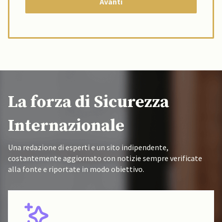
La forza di Sicurezza
Internazionale
Una redazione di esperti e un sito indipendente,
costantemente aggiornato con notizie sempre verificate
alla fonte e riportate in modo obiettivo.