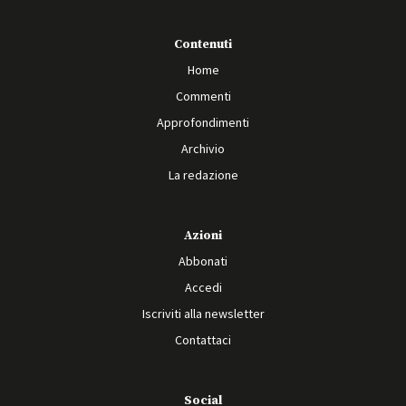
Contenuti
Home
Commenti
Approfondimenti
Archivio
La redazione
Azioni
Abbonati
Accedi
Iscriviti alla newsletter
Contattaci
Social