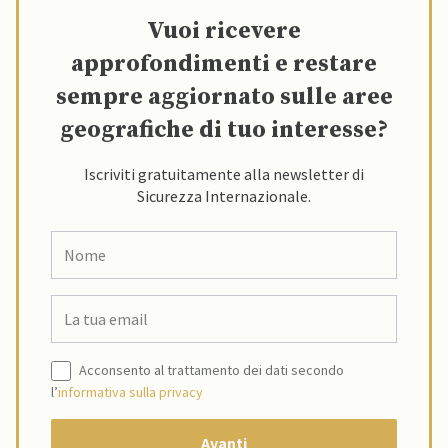
Vuoi ricevere
approfondimenti e restare
sempre aggiornato sulle aree
geografiche di tuo interesse?
Iscriviti gratuitamente alla newsletter di
Sicurezza Internazionale.
Acconsento al trattamento dei dati secondo
l’
informativa sulla privacy