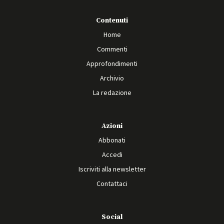
Contenuti
Home
Commenti
Approfondimenti
Archivio
La redazione
Azioni
Abbonati
Accedi
Iscriviti alla newsletter
Contattaci
Social