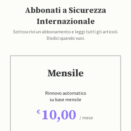
Abbonati a Sicurezza
Internazionale
Sottoscrivi un abbonamento e leggi tutti gli articoli.
Disdici quando vuoi.
Mensile
Rinnovo automatico
su base mensile
10,00
/ mese