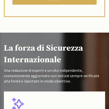
La forza di Sicurezza
Internazionale
Una redazione di esperti e un sito indipendente,
costantemente aggiornato con notizie sempre verificate
alla fonte e riportate in modo obiettivo.