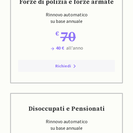
Forze di polizia e forze armate
Rinnovo automatico
su base annuale
70
40 €
all'anno
Richiedi
Disoccupati e Pensionati
Rinnovo automatico
su base annuale