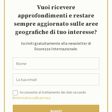
Vuoi ricevere
approfondimenti e restare
sempre aggiornato sulle aree
geografiche di tuo interesse?
Iscriviti gratuitamente alla newsletter di
Sicurezza Internazionale.
Acconsento al trattamento dei dati secondo
l’
informativa sulla privacy