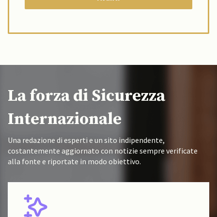
La forza di Sicurezza
Internazionale
Una redazione di esperti e un sito indipendente,
costantemente aggiornato con notizie sempre verificate
alla fonte e riportate in modo obiettivo.