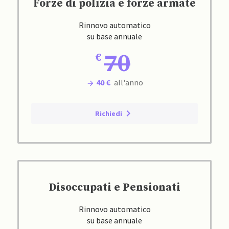
Forze di polizia e forze armate
Rinnovo automatico
su base annuale
70
40 €
all'anno
Richiedi
Disoccupati e Pensionati
Rinnovo automatico
su base annuale