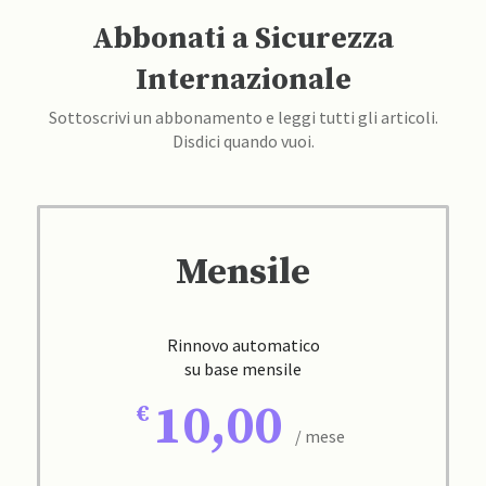
Abbonati a Sicurezza
Internazionale
Sottoscrivi un abbonamento e leggi tutti gli articoli.
Disdici quando vuoi.
Mensile
Rinnovo automatico
su base mensile
10,00
/ mese