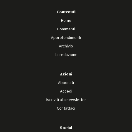
Contenuti
Home
Commenti
Approfondimenti
Archivio
La redazione
Azioni
Abbonati
Accedi
Iscriviti alla newsletter
Contattaci
Social