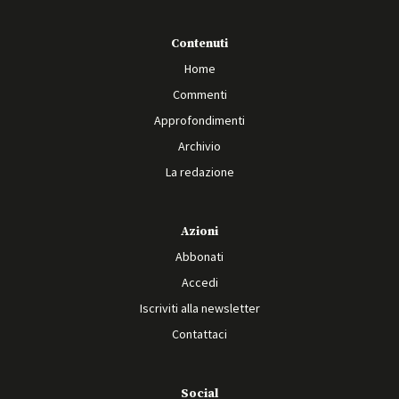
Contenuti
Home
Commenti
Approfondimenti
Archivio
La redazione
Azioni
Abbonati
Accedi
Iscriviti alla newsletter
Contattaci
Social