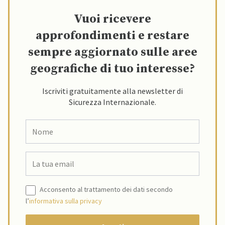
Vuoi ricevere
approfondimenti e restare
sempre aggiornato sulle aree
geografiche di tuo interesse?
Iscriviti gratuitamente alla newsletter di
Sicurezza Internazionale.
Acconsento al trattamento dei dati secondo
l’
informativa sulla privacy