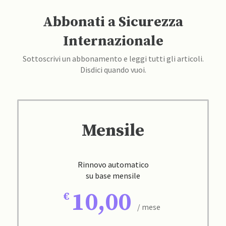
Abbonati a Sicurezza
Internazionale
Sottoscrivi un abbonamento e leggi tutti gli articoli.
Disdici quando vuoi.
Mensile
Rinnovo automatico
su base mensile
10,00
/ mese