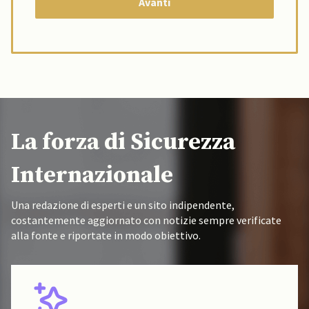
La forza di Sicurezza
Internazionale
Una redazione di esperti e un sito indipendente,
costantemente aggiornato con notizie sempre verificate
alla fonte e riportate in modo obiettivo.