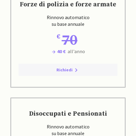
Forze di polizia e forze armate
Rinnovo automatico
su base annuale
70
40 €
all'anno
Richiedi
Disoccupati e Pensionati
Rinnovo automatico
su base annuale