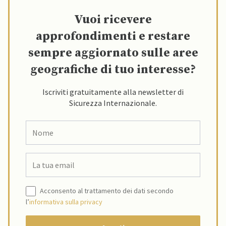
Vuoi ricevere
approfondimenti e restare
sempre aggiornato sulle aree
geografiche di tuo interesse?
Iscriviti gratuitamente alla newsletter di
Sicurezza Internazionale.
Acconsento al trattamento dei dati secondo
l’
informativa sulla privacy