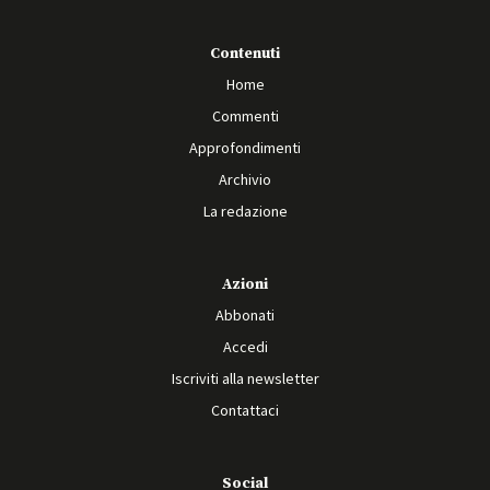
Contenuti
Home
Commenti
Approfondimenti
Archivio
La redazione
Azioni
Abbonati
Accedi
Iscriviti alla newsletter
Contattaci
Social