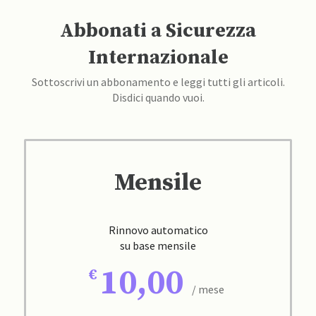
Abbonati a Sicurezza
Internazionale
Sottoscrivi un abbonamento e leggi tutti gli articoli.
Disdici quando vuoi.
Mensile
Rinnovo automatico
su base mensile
10,00
/ mese