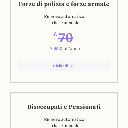
Forze di polizia e forze armate
Rinnovo automatico
su base annuale
70
40 €
all'anno
Richiedi
Disoccupati e Pensionati
Rinnovo automatico
su base annuale