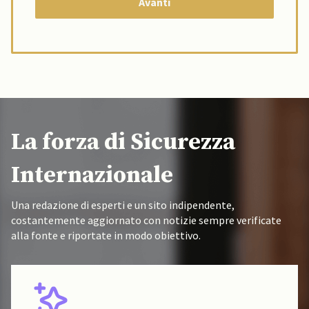
La forza di Sicurezza
Internazionale
Una redazione di esperti e un sito indipendente,
costantemente aggiornato con notizie sempre verificate
alla fonte e riportate in modo obiettivo.