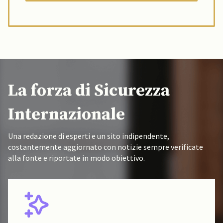
La forza di Sicurezza
Internazionale
Una redazione di esperti e un sito indipendente,
costantemente aggiornato con notizie sempre verificate
alla fonte e riportate in modo obiettivo.