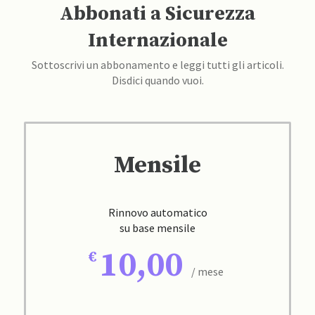
Abbonati a Sicurezza
Internazionale
Sottoscrivi un abbonamento e leggi tutti gli articoli.
Disdici quando vuoi.
Mensile
Rinnovo automatico
su base mensile
10,00
/ mese