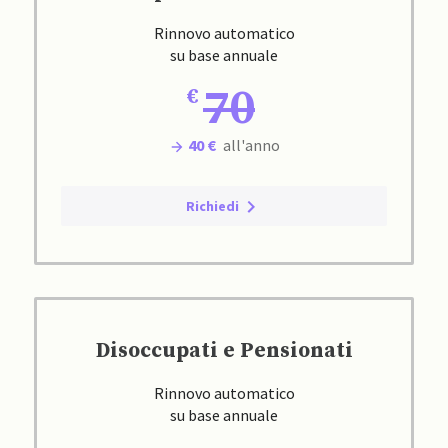
Rinnovo automatico
su base annuale
70
40 €
all'anno
Richiedi
Disoccupati e Pensionati
Rinnovo automatico
su base annuale