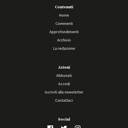
Contenuti
Home
Commenti
Approfondimenti
Archivio
La redazione
Azioni
Abbonati
Accedi
Iscriviti alla newsletter
Contattaci
Social