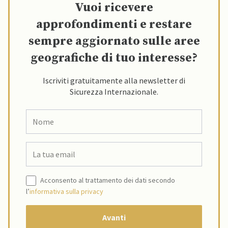
Vuoi ricevere
approfondimenti e restare
sempre aggiornato sulle aree
geografiche di tuo interesse?
Iscriviti gratuitamente alla newsletter di
Sicurezza Internazionale.
Acconsento al trattamento dei dati secondo
l’
informativa sulla privacy