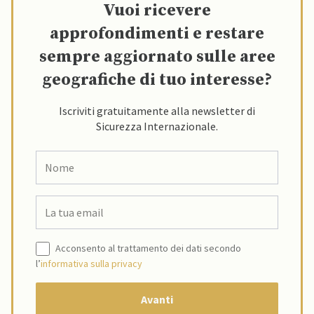
Vuoi ricevere
approfondimenti e restare
sempre aggiornato sulle aree
geografiche di tuo interesse?
Iscriviti gratuitamente alla newsletter di
Sicurezza Internazionale.
Acconsento al trattamento dei dati secondo
l’
informativa sulla privacy