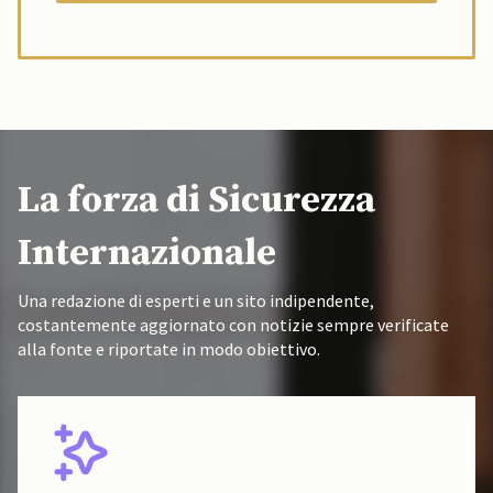
La forza di Sicurezza
Internazionale
Una redazione di esperti e un sito indipendente,
costantemente aggiornato con notizie sempre verificate
alla fonte e riportate in modo obiettivo.