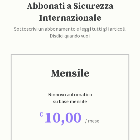
Abbonati a Sicurezza
Internazionale
Sottoscrivi un abbonamento e leggi tutti gli articoli.
Disdici quando vuoi.
Mensile
Rinnovo automatico
su base mensile
10,00
/ mese