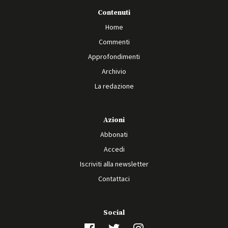
Contenuti
Home
Commenti
Approfondimenti
Archivio
La redazione
Azioni
Abbonati
Accedi
Iscriviti alla newsletter
Contattaci
Social