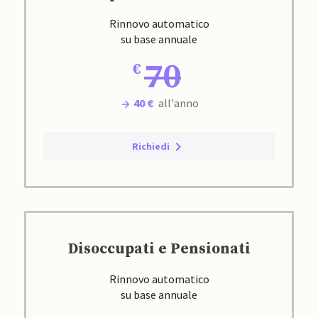
Rinnovo automatico
su base annuale
70
40 €
all'anno
Richiedi
Disoccupati e Pensionati
Rinnovo automatico
su base annuale