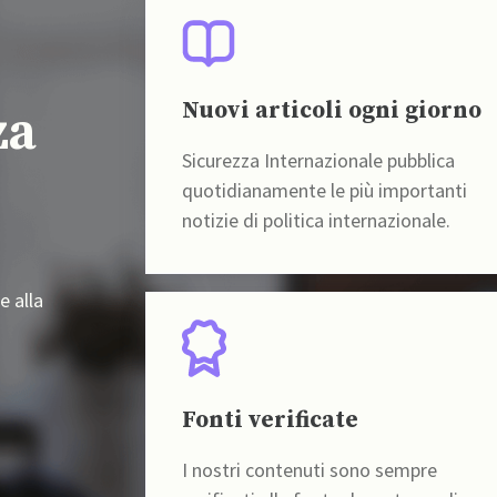
Nuovi articoli ogni giorno
za
Sicurezza Internazionale pubblica
quotidianamente le più importanti
notizie di politica internazionale.
e alla
Fonti verificate
I nostri contenuti sono sempre