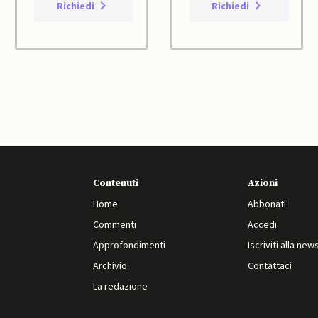
Richiedi
Richiedi
Contenuti
Azioni
Home
Abbonati
Commenti
Accedi
Approfondimenti
Iscriviti alla new
Archivio
Contattaci
La redazione