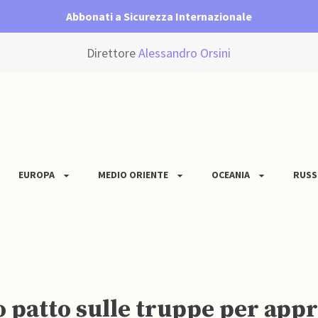
Abbonati a Sicurezza Internazionale
Direttore
Alessandro Orsini
EUROPA
MEDIO ORIENTE
OCEANIA
RUSS
 patto sulle truppe per appr