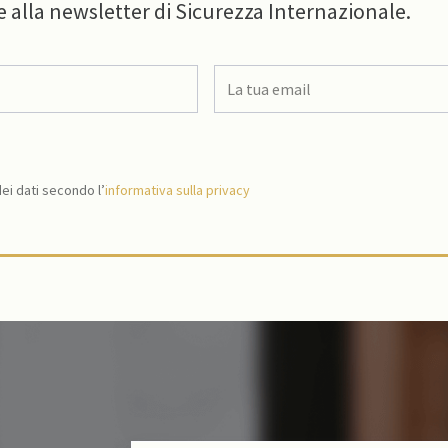
e alla newsletter di Sicurezza Internazionale.
i dati secondo l’
informativa sulla privacy