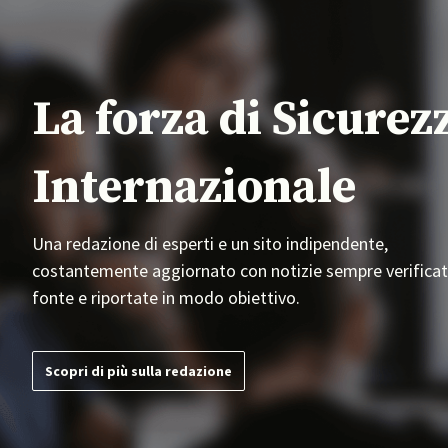
La forza di Sicurez
Internazionale
Una redazione di esperti e un sito indipendente,
costantemente aggiornato con notizie sempre verificat
fonte e riportate in modo obiettivo.
Scopri di più sulla redazione