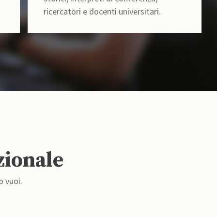
ricercatori e docenti universitari.
zionale
o vuoi.