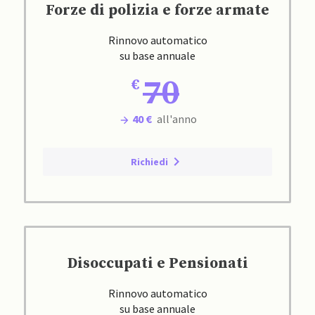
Forze di polizia e forze armate
Rinnovo automatico
su base annuale
70
40 €
all'anno
Richiedi
Disoccupati e Pensionati
Rinnovo automatico
su base annuale