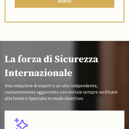
La forza di Sicurezza
Internazionale
Una redazione di esperti e un sito indipendente,
costantemente aggiornato con notizie sempre verificate
alla fonte e riportate in modo obiettivo.