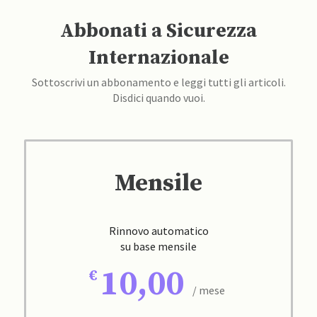
Abbonati a Sicurezza
Internazionale
Sottoscrivi un abbonamento e leggi tutti gli articoli.
Disdici quando vuoi.
Mensile
Rinnovo automatico
su base mensile
10,00
/ mese