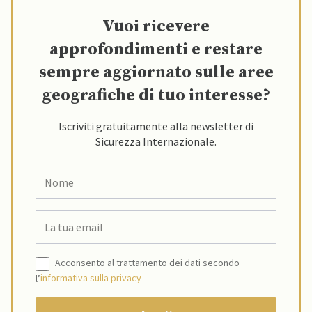
Vuoi ricevere
approfondimenti e restare
sempre aggiornato sulle aree
geografiche di tuo interesse?
Iscriviti gratuitamente alla newsletter di
Sicurezza Internazionale.
Acconsento al trattamento dei dati secondo
l’
informativa sulla privacy