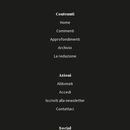
Contenuti
Home
Commenti
Approfondimenti
Archivio
La redazione
Azioni
Abbonati
Accedi
Iscriviti alla newsletter
Contattaci
Social