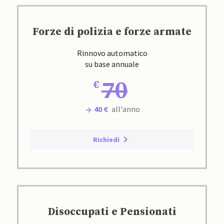
Forze di polizia e forze armate
Rinnovo automatico
su base annuale
70
40 €
all'anno
Richiedi
Disoccupati e Pensionati