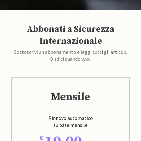
Abbonati a Sicurezza
Internazionale
Sottoscrivi un abbonamento e leggi tutti gli articoli.
Disdici quando vuoi.
Mensile
Rinnovo automatico
su base mensile