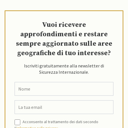
Vuoi ricevere
approfondimenti e restare
sempre aggiornato sulle aree
geografiche di tuo interesse?
Iscriviti gratuitamente alla newsletter di
Sicurezza Internazionale.
Acconsento al trattamento dei dati secondo