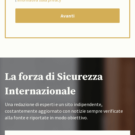
l’
informativa sulla privacy
La forza di Sicurezza
Internazionale
Una redazione di esperti e un sito indipendente,
costantemente aggiornato con notizie sempre verificate
alla fonte e riportate in modo obiettivo.