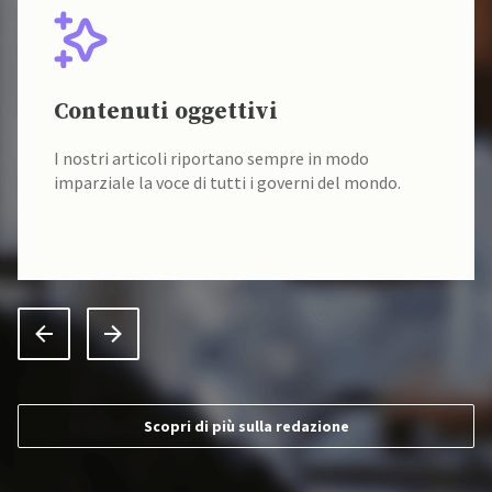
Contenuti oggettivi
I nostri articoli riportano sempre in modo
imparziale la voce di tutti i governi del mondo.
Scopri di più sulla redazione