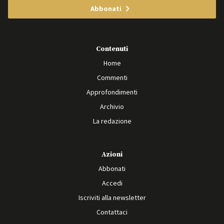
Abbonati
Contenuti
Home
Commenti
Approfondimenti
Archivio
La redazione
Azioni
Abbonati
Accedi
Iscriviti alla newsletter
Contattaci