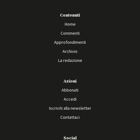
Contenuti
Home
Commenti
Approfondimenti
Archivio
La redazione
Azioni
Abbonati
Accedi
Iscriviti alla newsletter
Contattaci
Social