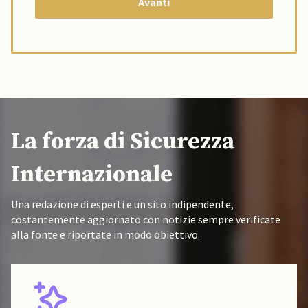
La forza di Sicurezza
Internazionale
Una redazione di esperti e un sito indipendente,
costantemente aggiornato con notizie sempre verificate
alla fonte e riportate in modo obiettivo.