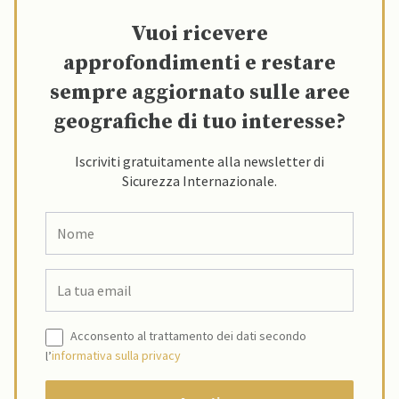
Vuoi ricevere
approfondimenti e restare
sempre aggiornato sulle aree
geografiche di tuo interesse?
Iscriviti gratuitamente alla newsletter di
Sicurezza Internazionale.
Acconsento al trattamento dei dati secondo
l’
informativa sulla privacy