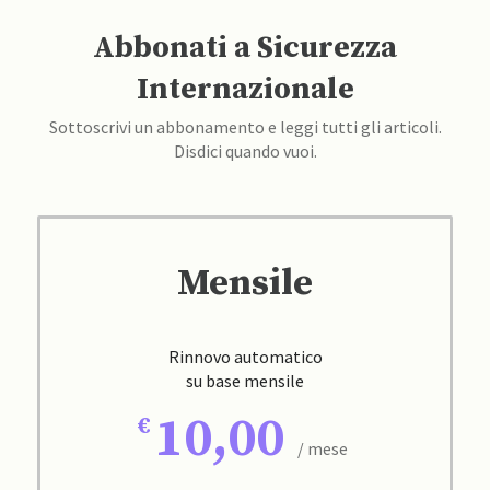
Abbonati a Sicurezza
Internazionale
Sottoscrivi un abbonamento e leggi tutti gli articoli.
Disdici quando vuoi.
Mensile
Rinnovo automatico
su base mensile
10,00
/ mese