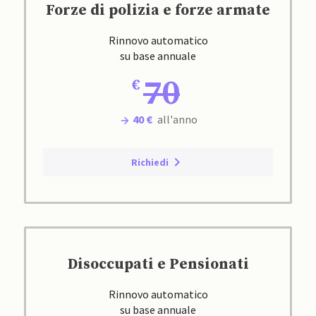
Forze di polizia e forze armate
Rinnovo automatico
su base annuale
70
40 €
all'anno
Richiedi
Disoccupati e Pensionati
Rinnovo automatico
su base annuale