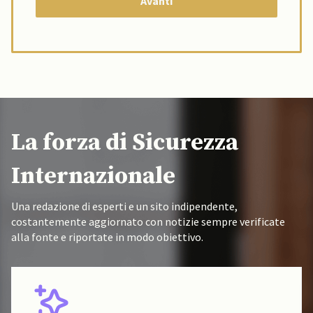
La forza di Sicurezza
Internazionale
Una redazione di esperti e un sito indipendente,
costantemente aggiornato con notizie sempre verificate
alla fonte e riportate in modo obiettivo.