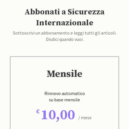
Abbonati a Sicurezza
Internazionale
Sottoscrivi un abbonamento e leggi tutti gli articoli.
Disdici quando vuoi.
Mensile
Rinnovo automatico
su base mensile
10,00
/ mese