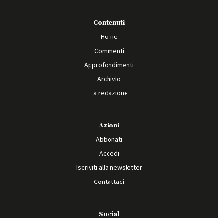
Contenuti
Home
Commenti
Approfondimenti
Archivio
La redazione
Azioni
Abbonati
Accedi
Iscriviti alla newsletter
Contattaci
Social