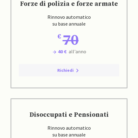
Forze di polizia e forze armate
Rinnovo automatico
su base annuale
70
40 €
all'anno
Richiedi
Disoccupati e Pensionati
Rinnovo automatico
su base annuale