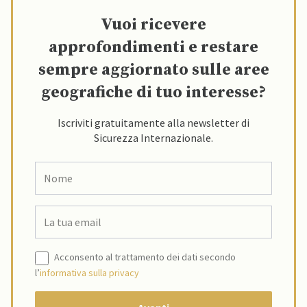
Vuoi ricevere
approfondimenti e restare
sempre aggiornato sulle aree
geografiche di tuo interesse?
Iscriviti gratuitamente alla newsletter di
Sicurezza Internazionale.
Acconsento al trattamento dei dati secondo
l’
informativa sulla privacy