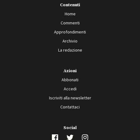
Contenuti
Home
Commenti
Approfondimenti
Archivio
La redazione
Azioni
Abbonati
Accedi
Iscriviti alla newsletter
Contattaci
Social