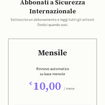
Abbonati a Sicurezza
Internazionale
Sottoscrivi un abbonamento e leggi tutti gli articoli.
Disdici quando vuoi.
Mensile
Rinnovo automatico
su base mensile
10,00
/ mese