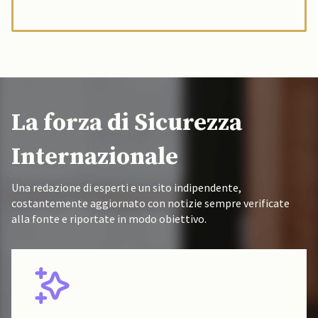
La forza di Sicurezza
Internazionale
Una redazione di esperti e un sito indipendente,
costantemente aggiornato con notizie sempre verificate
alla fonte e riportate in modo obiettivo.