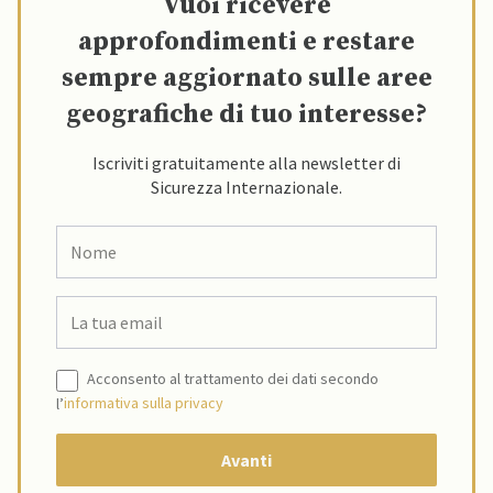
Vuoi ricevere
approfondimenti e restare
sempre aggiornato sulle aree
geografiche di tuo interesse?
Iscriviti gratuitamente alla newsletter di
Sicurezza Internazionale.
Acconsento al trattamento dei dati secondo
l’
informativa sulla privacy