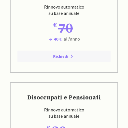
Rinnovo automatico
su base annuale
70
40 €
all'anno
Richiedi
Disoccupati e Pensionati
Rinnovo automatico
su base annuale