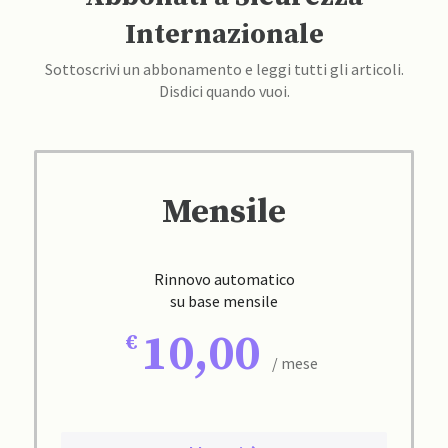
Internazionale
Sottoscrivi un abbonamento e leggi tutti gli articoli.
Disdici quando vuoi.
Mensile
Rinnovo automatico
su base mensile
10,00
/ mese