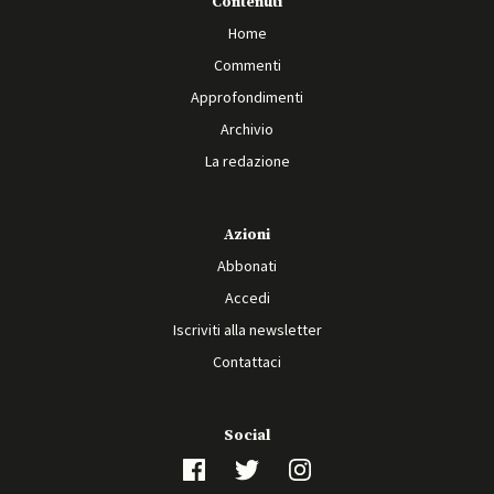
Contenuti
Home
Commenti
Approfondimenti
Archivio
La redazione
Azioni
Abbonati
Accedi
Iscriviti alla newsletter
Contattaci
Social