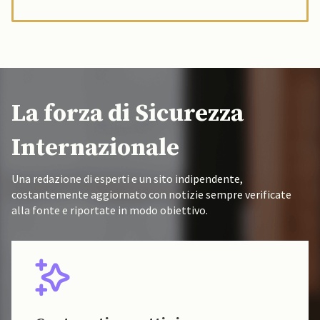
La forza di Sicurezza
Internazionale
Una redazione di esperti e un sito indipendente,
costantemente aggiornato con notizie sempre verificate
alla fonte e riportate in modo obiettivo.