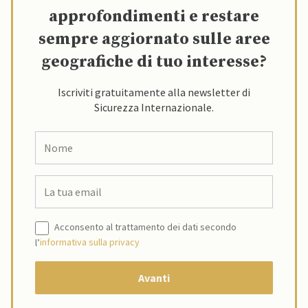
approfondimenti e restare
sempre aggiornato sulle aree
geografiche di tuo interesse?
Iscriviti gratuitamente alla newsletter di
Sicurezza Internazionale.
Acconsento al trattamento dei dati secondo
l’
informativa sulla privacy