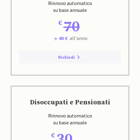
Rinnovo automatico
su base annuale
70
40 €
all'anno
Richiedi
Disoccupati e Pensionati
Rinnovo automatico
su base annuale
30