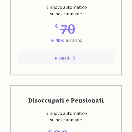
Rinnovo automatico
su base annuale
70
40 €
all'anno
Richiedi
Disoccupati e Pensionati
Rinnovo automatico
su base annuale