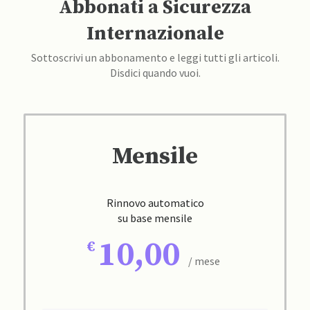
Abbonati a Sicurezza
Internazionale
Sottoscrivi un abbonamento e leggi tutti gli articoli.
Disdici quando vuoi.
Mensile
Rinnovo automatico
su base mensile
10,00
/ mese