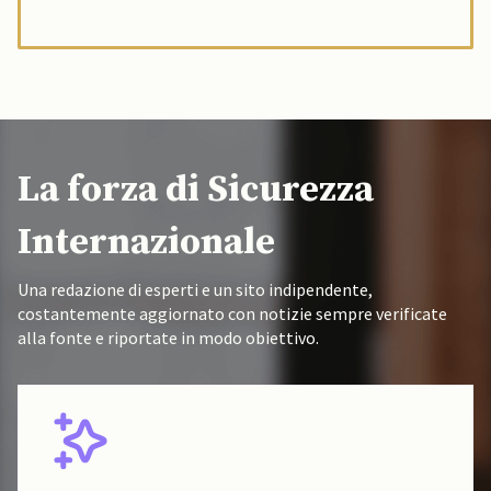
La forza di Sicurezza
Internazionale
Una redazione di esperti e un sito indipendente,
costantemente aggiornato con notizie sempre verificate
alla fonte e riportate in modo obiettivo.