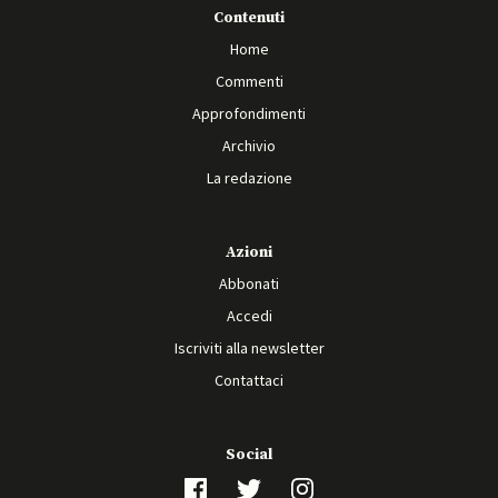
Contenuti
Home
Commenti
Approfondimenti
Archivio
La redazione
Azioni
Abbonati
Accedi
Iscriviti alla newsletter
Contattaci
Social