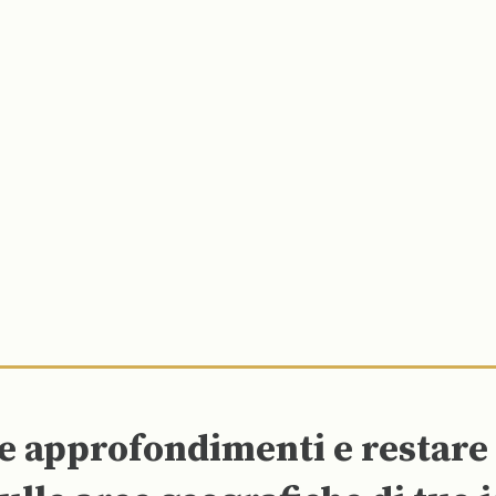
re approfondimenti e restar