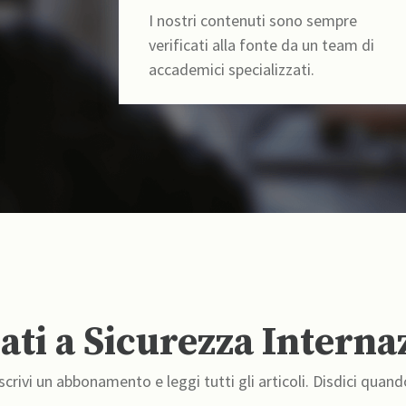
I nostri contenuti sono sempre
verificati alla fonte da un team di
accademici specializzati.
ti a Sicurezza Interna
crivi un abbonamento e leggi tutti gli articoli. Disdici quand