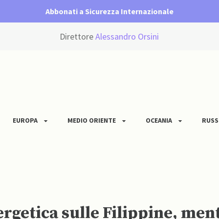
Abbonati a Sicurezza Internazionale
Direttore
Alessandro Orsini
EUROPA
MEDIO ORIENTE
OCEANIA
RUSS
ergetica sulle Filippine, men