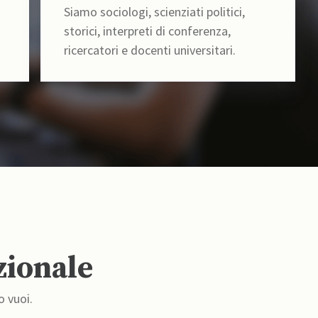
Siamo sociologi, scienziati politici,
storici, interpreti di conferenza,
ricercatori e docenti universitari.
zionale
o vuoi.