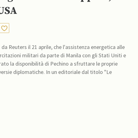
 USA
a Reuters il 21 aprile, che l'assistenza energetica alle
itazioni militari da parte di Manila con gli Stati Uniti e
rato la disponibilità di Pechino a sfruttare le proprie
 un editoriale dal titolo "Le