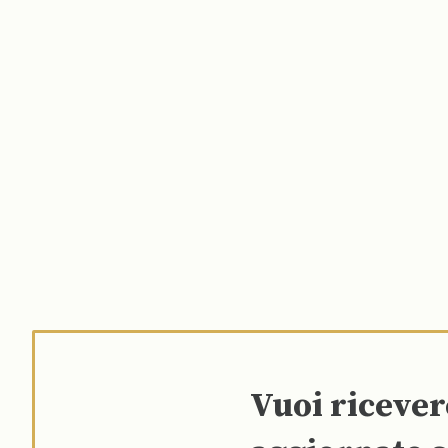
Vuoi riceve