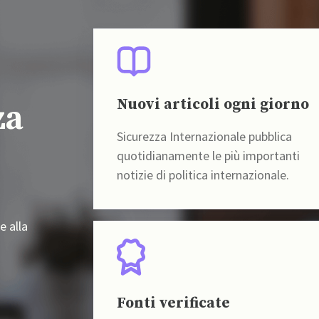
Nuovi articoli ogni giorno
za
Sicurezza Internazionale pubblica
quotidianamente le più importanti
notizie di politica internazionale.
e alla
Fonti verificate