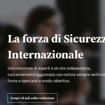
La forza di Sicurez
Internazionale
Una redazione di esperti e un sito indipendente,
costantemente aggiornato con notizie sempre verificat
fonte e riportate in modo obiettivo.
Scopri di più sulla redazione