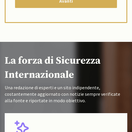
La forza di Sicurezza
Internazionale
Una redazione di esperti e un sito indipendente,
costantemente aggiornato con notizie sempre verificate
alla fonte e riportate in modo obiettivo.