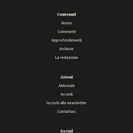
Contenuti
Home
Commenti
Approfondimenti
Archivio
La redazione
Azioni
Abbonati
Accedi
Iscriviti alla newsletter
Contattaci
Social