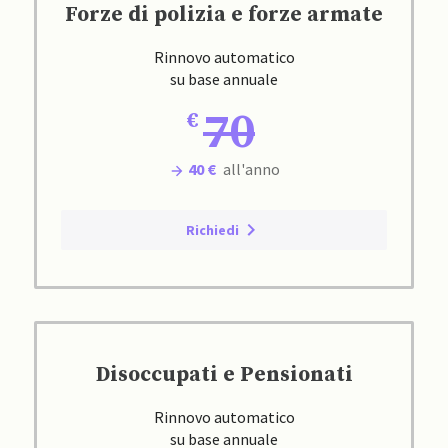
Forze di polizia e forze armate
Rinnovo automatico
su base annuale
70
40 €
all'anno
Richiedi
Disoccupati e Pensionati
Rinnovo automatico
su base annuale