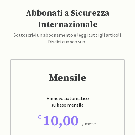
Abbonati a Sicurezza
Internazionale
Sottoscrivi un abbonamento e leggi tutti gli articoli.
Disdici quando vuoi.
Mensile
Rinnovo automatico
su base mensile
10,00
/ mese