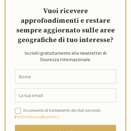
Vuoi ricevere
approfondimenti e restare
sempre aggiornato sulle aree
geografiche di tuo interesse?
Iscriviti gratuitamente alla newsletter di
Sicurezza Internazionale.
Acconsento al trattamento dei dati secondo
l’
informativa sulla privacy