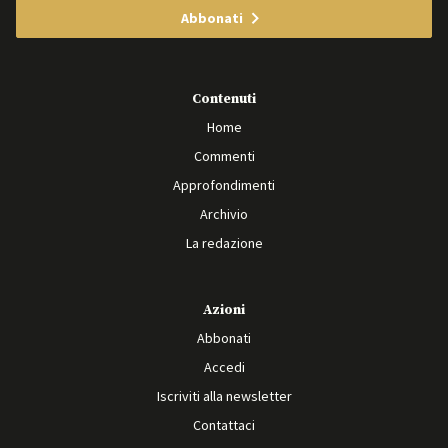
Abbonati
Contenuti
Home
Commenti
Approfondimenti
Archivio
La redazione
Azioni
Abbonati
Accedi
Iscriviti alla newsletter
Contattaci