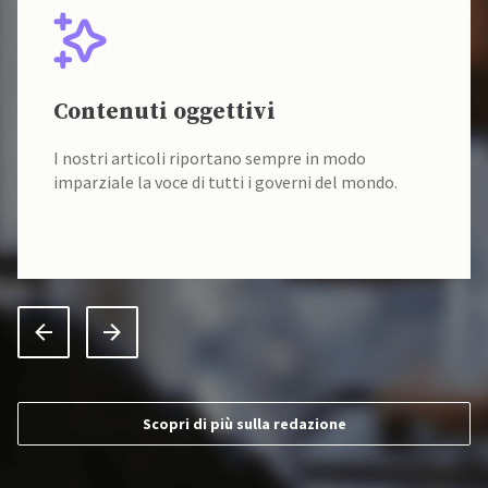
Contenuti oggettivi
I nostri articoli riportano sempre in modo
imparziale la voce di tutti i governi del mondo.
Scopri di più sulla redazione