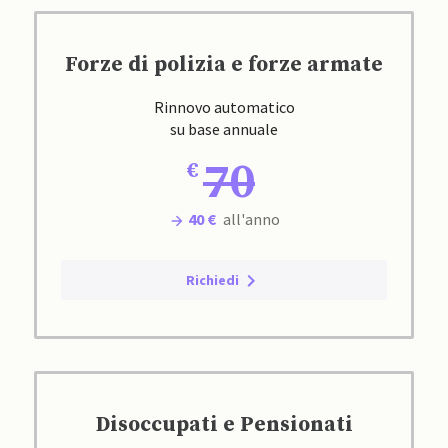
Forze di polizia e forze armate
Rinnovo automatico
su base annuale
70
40 €
all'anno
Richiedi
Disoccupati e Pensionati