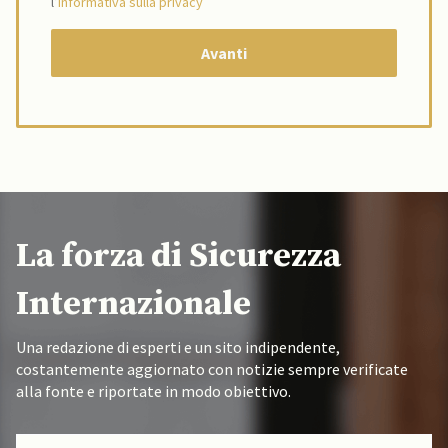
l’
informativa sulla privacy
La forza di Sicurezza
Internazionale
Una redazione di esperti e un sito indipendente,
costantemente aggiornato con notizie sempre verificate
alla fonte e riportate in modo obiettivo.