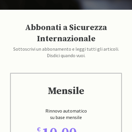
Abbonati a Sicurezza
Internazionale
Sottoscrivi un abbonamento e leggi tutti gli articoli.
Disdici quando vuoi.
Mensile
Rinnovo automatico
su base mensile