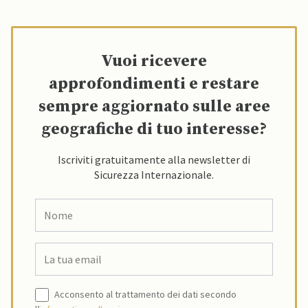
Vuoi ricevere
approfondimenti e restare
sempre aggiornato sulle aree
geografiche di tuo interesse?
Iscriviti gratuitamente alla newsletter di
Sicurezza Internazionale.
Acconsento al trattamento dei dati secondo