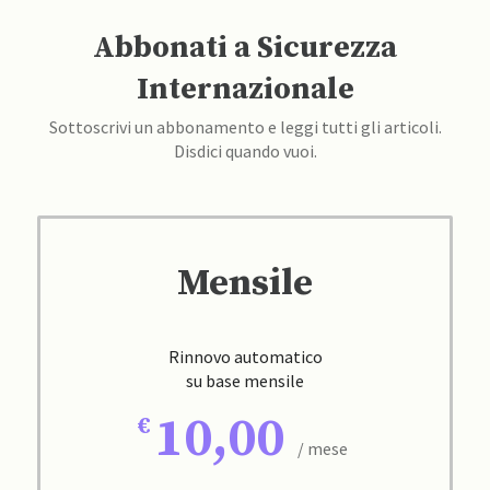
Abbonati a Sicurezza
Internazionale
Sottoscrivi un abbonamento e leggi tutti gli articoli.
Disdici quando vuoi.
Mensile
Rinnovo automatico
su base mensile
10,00
/ mese