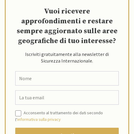
Vuoi ricevere
approfondimenti e restare
sempre aggiornato sulle aree
geografiche di tuo interesse?
Iscriviti gratuitamente alla newsletter di
Sicurezza Internazionale.
Acconsento al trattamento dei dati secondo
l’
informativa sulla privacy