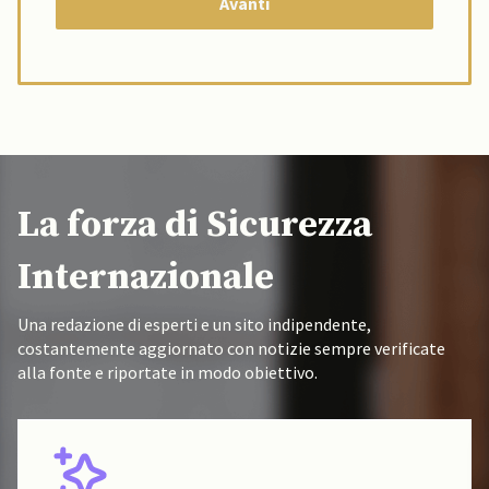
La forza di Sicurezza
Internazionale
Una redazione di esperti e un sito indipendente,
costantemente aggiornato con notizie sempre verificate
alla fonte e riportate in modo obiettivo.