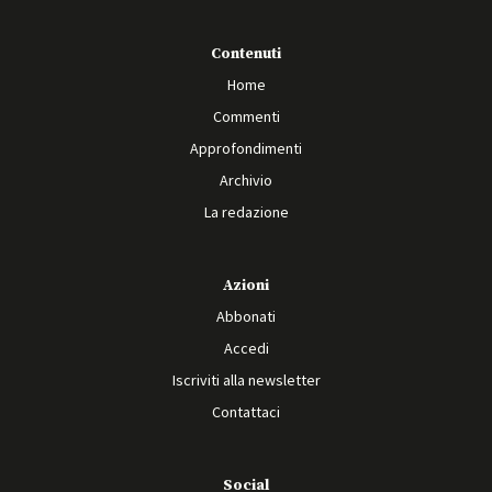
Contenuti
Home
Commenti
Approfondimenti
Archivio
La redazione
Azioni
Abbonati
Accedi
Iscriviti alla newsletter
Contattaci
Social