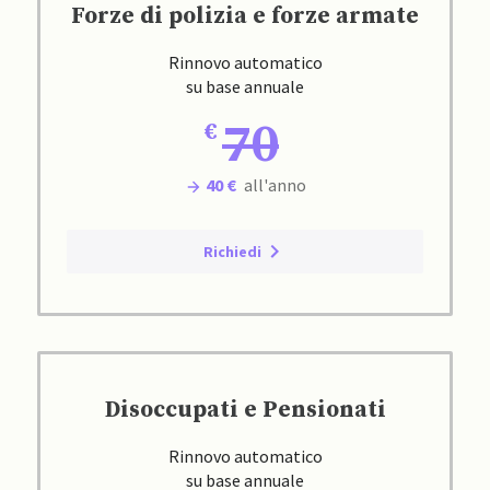
Forze di polizia e forze armate
Rinnovo automatico
su base annuale
70
40 €
all'anno
Richiedi
Disoccupati e Pensionati
Rinnovo automatico
su base annuale