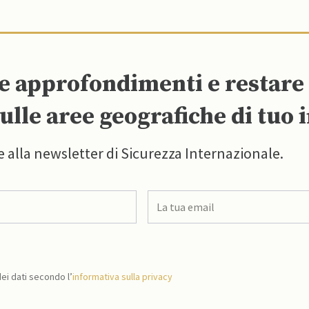
re approfondimenti e restar
ulle aree geografiche di tuo 
e alla newsletter di Sicurezza Internazionale.
i dati secondo l’
informativa sulla privacy