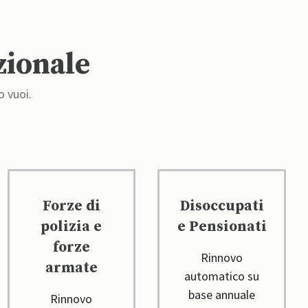
zionale
o vuoi.
Forze di
Disoccupati
polizia e
e Pensionati
forze
Rinnovo
armate
automatico su
base annuale
Rinnovo