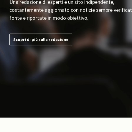
Una redazione di esperti e un sito indipendente,
costantemente aggiornato con notizie sempre verificat
fonte e riportate in modo obiettivo.
Scopri di più sulla redazione