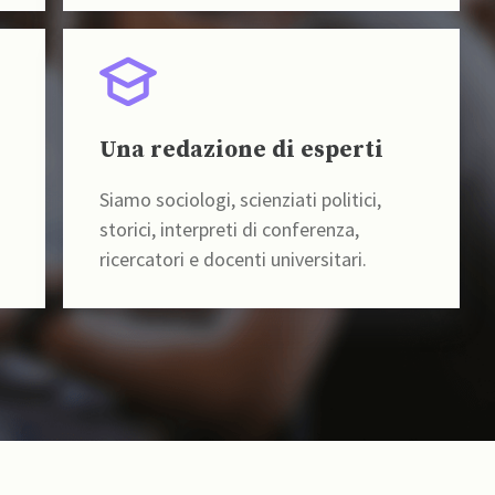
Una redazione di esperti
Siamo sociologi, scienziati politici,
storici, interpreti di conferenza,
ricercatori e docenti universitari.