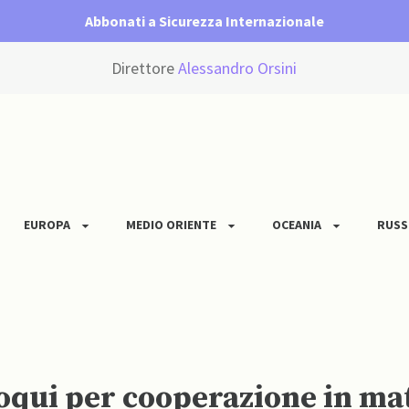
Abbonati a Sicurezza Internazionale
Direttore
Alessandro Orsini
EUROPA
MEDIO ORIENTE
OCEANIA
RUSS
oqui per cooperazione in mat