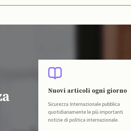
Nuovi articoli ogni giorno
za
Sicurezza Internazionale pubblica
quotidianamente le più importanti
notizie di politica internazionale.