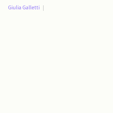
Giulia Galletti
|