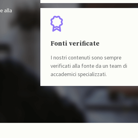
e alla
Fonti verificate
I nostri contenuti sono sempre
verificati alla fonte da un team di
accademici specializzati.