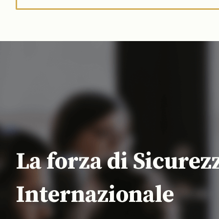
La forza di Sicurez
Internazionale