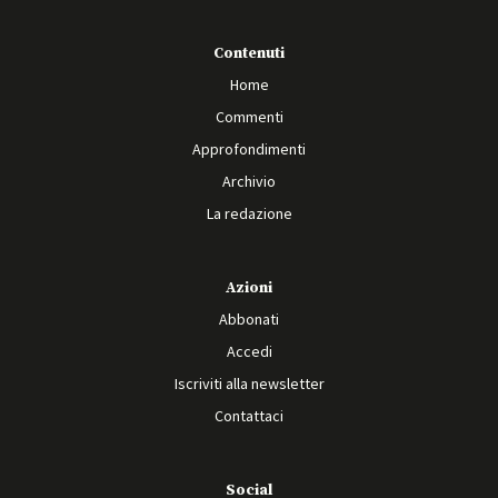
Contenuti
Home
Commenti
Approfondimenti
Archivio
La redazione
Azioni
Abbonati
Accedi
Iscriviti alla newsletter
Contattaci
Social