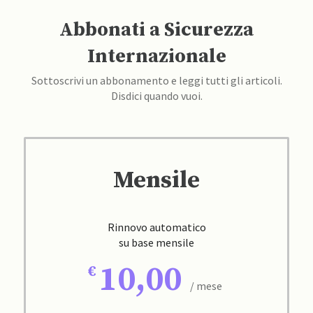
Abbonati a Sicurezza
Internazionale
Sottoscrivi un abbonamento e leggi tutti gli articoli.
Disdici quando vuoi.
Mensile
Rinnovo automatico
su base mensile
10,00
/ mese