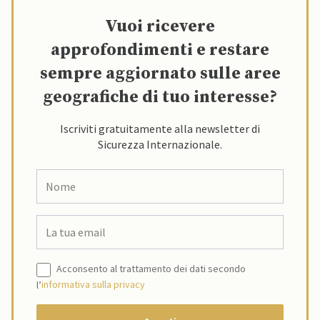
Vuoi ricevere
approfondimenti e restare
sempre aggiornato sulle aree
geografiche di tuo interesse?
Iscriviti gratuitamente alla newsletter di
Sicurezza Internazionale.
Acconsento al trattamento dei dati secondo
l’
informativa sulla privacy