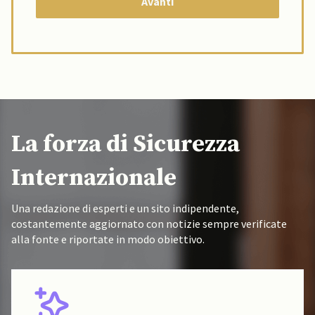
La forza di Sicurezza
Internazionale
Una redazione di esperti e un sito indipendente,
costantemente aggiornato con notizie sempre verificate
alla fonte e riportate in modo obiettivo.