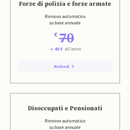
Forze di polizia e forze armate
Rinnovo automatico
su base annuale
70
40 €
all'anno
Richiedi
Disoccupati e Pensionati
Rinnovo automatico
su base annuale