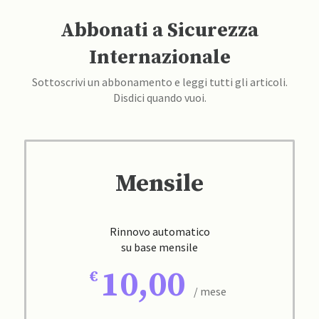
Abbonati a Sicurezza
Internazionale
Sottoscrivi un abbonamento e leggi tutti gli articoli.
Disdici quando vuoi.
Mensile
Rinnovo automatico
su base mensile
10,00
/ mese