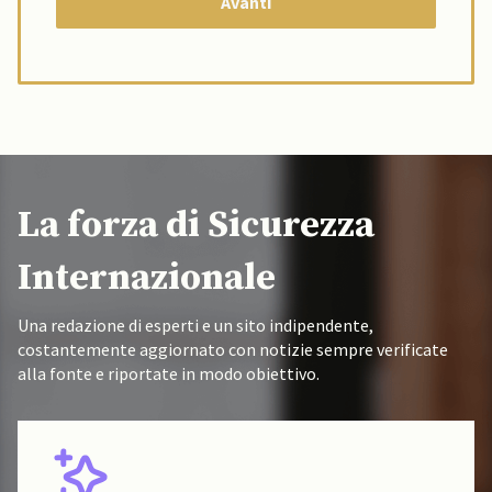
La forza di Sicurezza
Internazionale
Una redazione di esperti e un sito indipendente,
costantemente aggiornato con notizie sempre verificate
alla fonte e riportate in modo obiettivo.