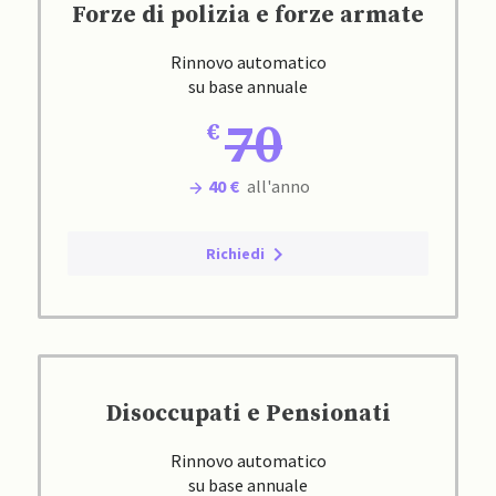
Forze di polizia e forze armate
Rinnovo automatico
su base annuale
70
40 €
all'anno
Richiedi
Disoccupati e Pensionati
Rinnovo automatico
su base annuale