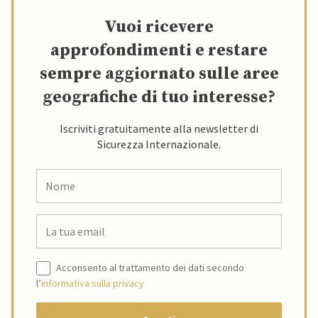
Vuoi ricevere
approfondimenti e restare
sempre aggiornato sulle aree
geografiche di tuo interesse?
Iscriviti gratuitamente alla newsletter di
Sicurezza Internazionale.
Acconsento al trattamento dei dati secondo
l’
informativa sulla privacy