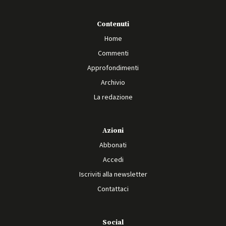
Contenuti
Home
Commenti
Approfondimenti
Archivio
La redazione
Azioni
Abbonati
Accedi
Iscriviti alla newsletter
Contattaci
Social