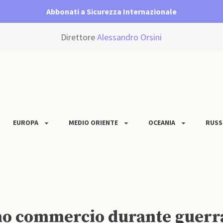
Abbonati a Sicurezza Internazionale
Direttore
Alessandro Orsini
EUROPA
MEDIO ORIENTE
OCEANIA
RUSS
no commercio durante guerra