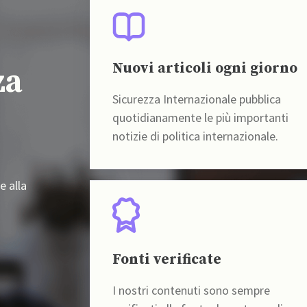
Nuovi articoli ogni giorno
za
Sicurezza Internazionale pubblica
quotidianamente le più importanti
notizie di politica internazionale.
e alla
Fonti verificate
I nostri contenuti sono sempre