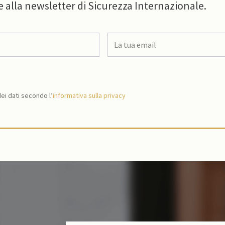
e alla newsletter di Sicurezza Internazionale.
i dati secondo l’
informativa sulla privacy