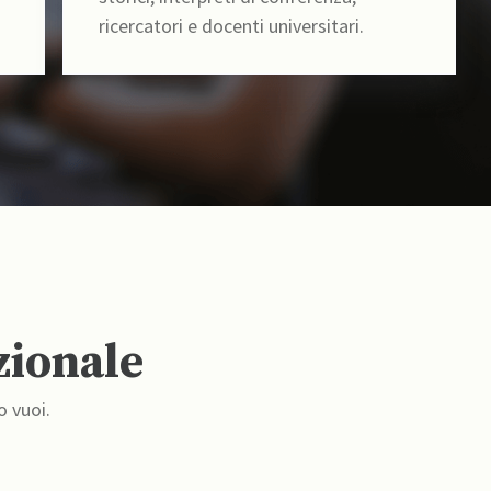
ricercatori e docenti universitari.
zionale
o vuoi.