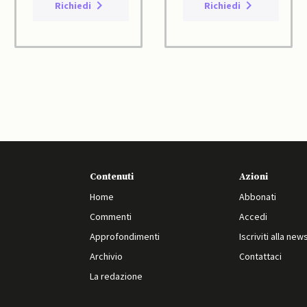
Richiedi
Richiedi
Contenuti
Azioni
Home
Abbonati
Commenti
Accedi
Approfondimenti
Iscriviti alla new
Archivio
Contattaci
La redazione