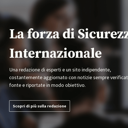
La forza di Sicurez
Internazionale
Una redazione di esperti e un sito indipendente,
costantemente aggiornato con notizie sempre verificat
fonte e riportate in modo obiettivo.
Scopri di più sulla redazione