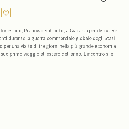
 indonesiano, Prabowo Subianto, a Giacarta per discutere
nti durante la guerra commerciale globale degli Stati
io per una visita di tre giorni nella più grande economia
suo primo viaggio all'estero dell'anno. L'incontro si è