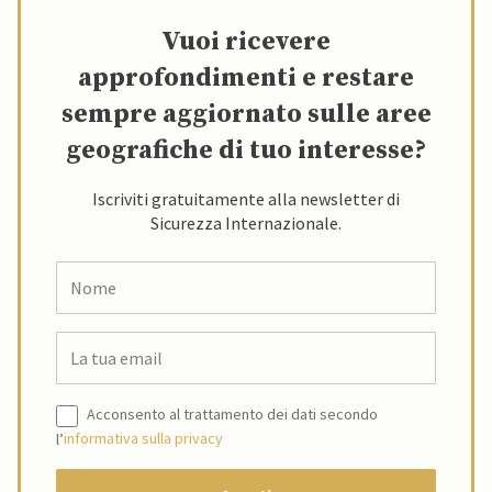
Vuoi ricevere
approfondimenti e restare
sempre aggiornato sulle aree
geografiche di tuo interesse?
Iscriviti gratuitamente alla newsletter di
Sicurezza Internazionale.
Acconsento al trattamento dei dati secondo
l’
informativa sulla privacy