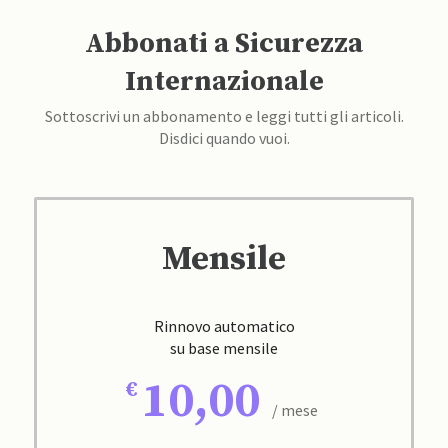
Abbonati a Sicurezza
Internazionale
Sottoscrivi un abbonamento e leggi tutti gli articoli.
Disdici quando vuoi.
Mensile
Rinnovo automatico
su base mensile
10,00
/ mese