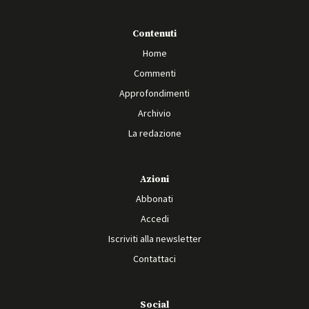
Contenuti
Home
Commenti
Approfondimenti
Archivio
La redazione
Azioni
Abbonati
Accedi
Iscriviti alla newsletter
Contattaci
Social