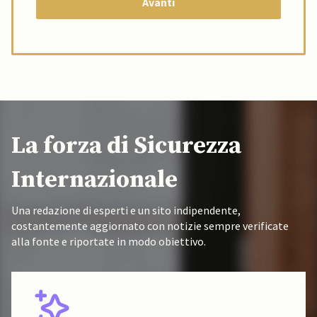
La forza di Sicurezza
Internazionale
Una redazione di esperti e un sito indipendente,
costantemente aggiornato con notizie sempre verificate
alla fonte e riportate in modo obiettivo.