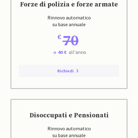
Forze di polizia e forze armate
Rinnovo automatico
su base annuale
70
40 €
all'anno
Richiedi
Disoccupati e Pensionati
Rinnovo automatico
su base annuale