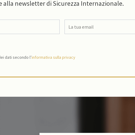
e alla newsletter di Sicurezza Internazionale.
i dati secondo l’
informativa sulla privacy