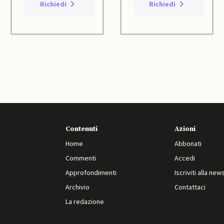
Richiedi
Richiedi
Contenuti
Azioni
Home
Abbonati
Commenti
Accedi
Approfondimenti
Iscriviti alla new
Archivio
Contattaci
La redazione