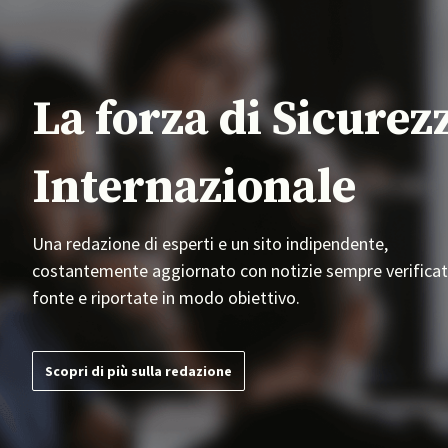
La forza di Sicurez
Internazionale
Una redazione di esperti e un sito indipendente,
costantemente aggiornato con notizie sempre verificat
fonte e riportate in modo obiettivo.
Scopri di più sulla redazione