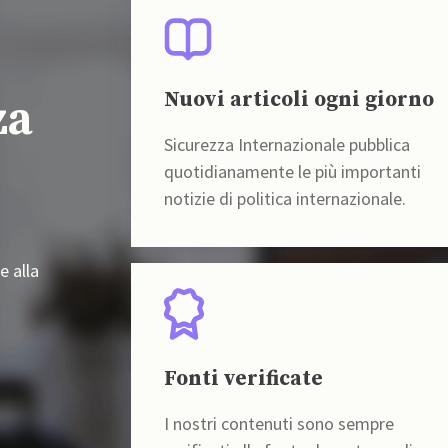
Nuovi articoli ogni giorno
za
Sicurezza Internazionale pubblica
quotidianamente le più importanti
notizie di politica internazionale.
e alla
Fonti verificate
I nostri contenuti sono sempre