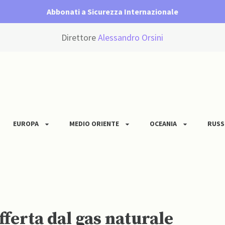
Abbonati a Sicurezza Internazionale
Direttore
Alessandro Orsini
EUROPA
MEDIO ORIENTE
OCEANIA
RUSS
fferta dal gas naturale