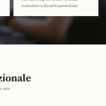
ricercatori e docenti universitari.
zionale
o vuoi.