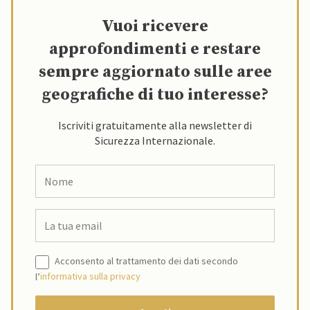
Vuoi ricevere
approfondimenti e restare
sempre aggiornato sulle aree
geografiche di tuo interesse?
Iscriviti gratuitamente alla newsletter di
Sicurezza Internazionale.
Acconsento al trattamento dei dati secondo
l’
informativa sulla privacy