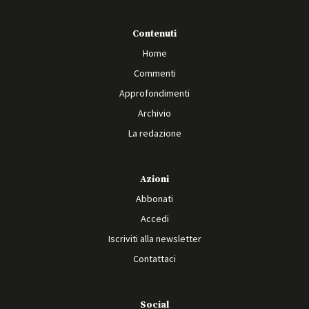
Contenuti
Home
Commenti
Approfondimenti
Archivio
La redazione
Azioni
Abbonati
Accedi
Iscriviti alla newsletter
Contattaci
Social