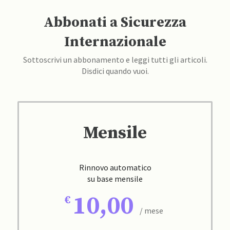
Abbonati a Sicurezza
Internazionale
Sottoscrivi un abbonamento e leggi tutti gli articoli.
Disdici quando vuoi.
Mensile
Rinnovo automatico
su base mensile
10,00
/ mese