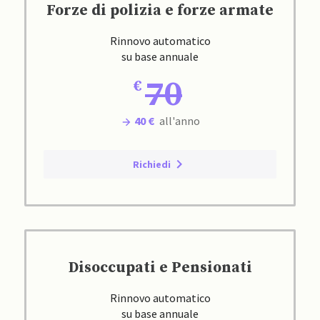
Forze di polizia e forze armate
Rinnovo automatico
su base annuale
70
40 €
all'anno
Richiedi
Disoccupati e Pensionati
Rinnovo automatico
su base annuale