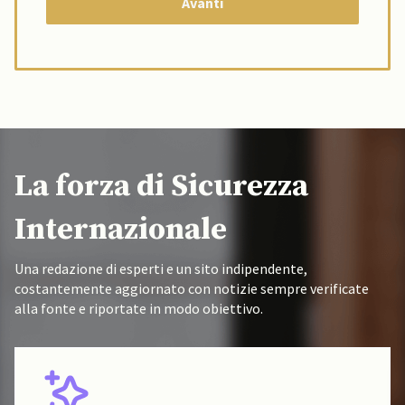
La forza di Sicurezza
Internazionale
Una redazione di esperti e un sito indipendente,
costantemente aggiornato con notizie sempre verificate
alla fonte e riportate in modo obiettivo.