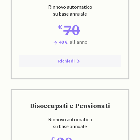
Rinnovo automatico
su base annuale
70
40 €
all'anno
Richiedi
Disoccupati e Pensionati
Rinnovo automatico
su base annuale