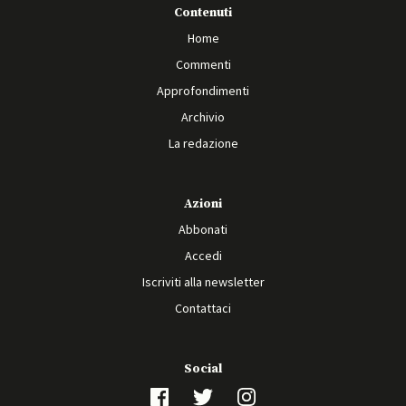
Contenuti
Home
Commenti
Approfondimenti
Archivio
La redazione
Azioni
Abbonati
Accedi
Iscriviti alla newsletter
Contattaci
Social