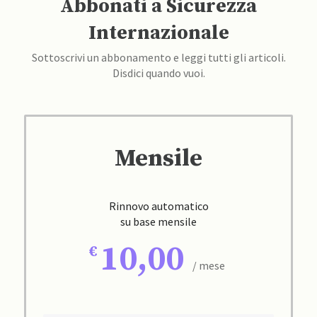
Abbonati a Sicurezza
Internazionale
Sottoscrivi un abbonamento e leggi tutti gli articoli.
Disdici quando vuoi.
Mensile
Rinnovo automatico
su base mensile
10,00
/ mese