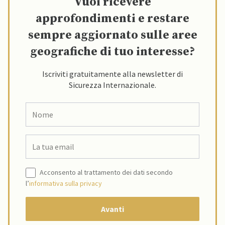
Vuoi ricevere
approfondimenti e restare
sempre aggiornato sulle aree
geografiche di tuo interesse?
Iscriviti gratuitamente alla newsletter di
Sicurezza Internazionale.
Acconsento al trattamento dei dati secondo
l’
informativa sulla privacy