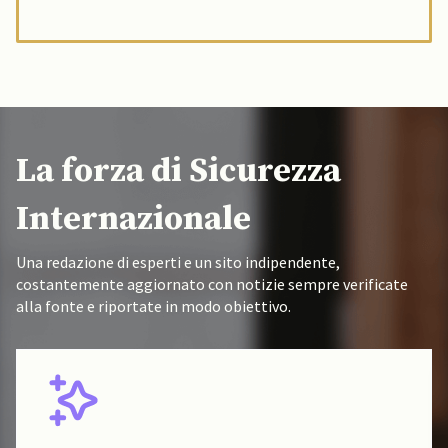
La forza di Sicurezza
Internazionale
Una redazione di esperti e un sito indipendente,
costantemente aggiornato con notizie sempre verificate
alla fonte e riportate in modo obiettivo.