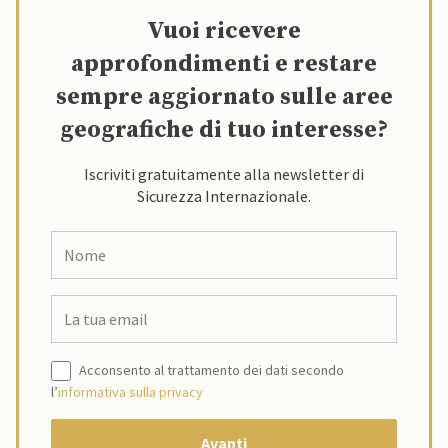
Vuoi ricevere
approfondimenti e restare
sempre aggiornato sulle aree
geografiche di tuo interesse?
Iscriviti gratuitamente alla newsletter di
Sicurezza Internazionale.
Acconsento al trattamento dei dati secondo
l’
informativa sulla privacy