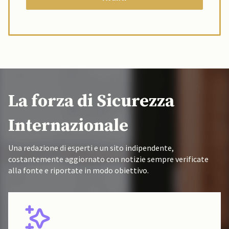
La forza di Sicurezza
Internazionale
Una redazione di esperti e un sito indipendente,
costantemente aggiornato con notizie sempre verificate
alla fonte e riportate in modo obiettivo.