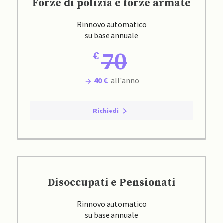
Forze di polizia e forze armate
Rinnovo automatico
su base annuale
70
40 €
all'anno
Richiedi
Disoccupati e Pensionati
Rinnovo automatico
su base annuale