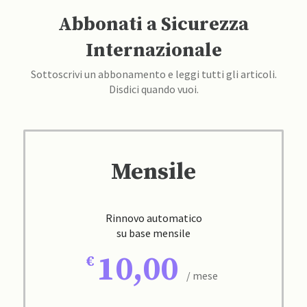
Abbonati a Sicurezza
Internazionale
Sottoscrivi un abbonamento e leggi tutti gli articoli.
Disdici quando vuoi.
Mensile
Rinnovo automatico
su base mensile
10,00
/ mese