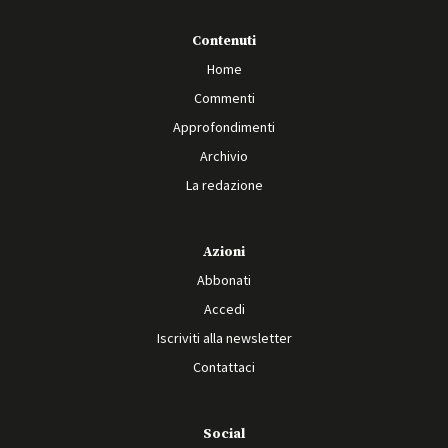
Contenuti
Home
Commenti
Approfondimenti
Archivio
La redazione
Azioni
Abbonati
Accedi
Iscriviti alla newsletter
Contattaci
Social