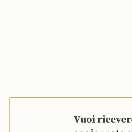
Vuoi riceve