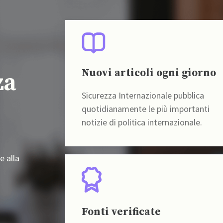
Nuovi articoli ogni giorno
za
Sicurezza Internazionale pubblica
quotidianamente le più importanti
notizie di politica internazionale.
e alla
Fonti verificate