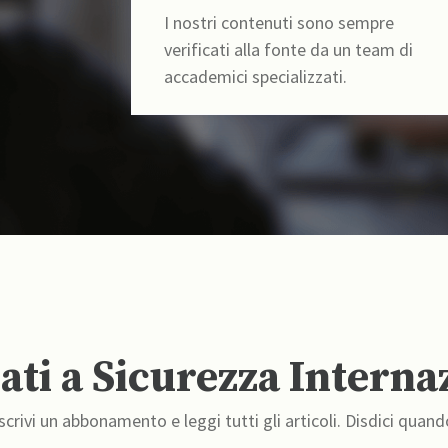
I nostri contenuti sono sempre
verificati alla fonte da un team di
accademici specializzati.
ti a Sicurezza Interna
crivi un abbonamento e leggi tutti gli articoli. Disdici quand