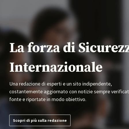
La forza di Sicurez
Internazionale
Una redazione di esperti e un sito indipendente,
costantemente aggiornato con notizie sempre verificat
fonte e riportate in modo obiettivo.
Scopri di più sulla redazione