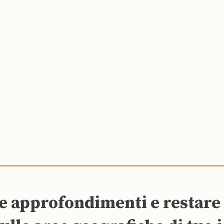
re approfondimenti e restar