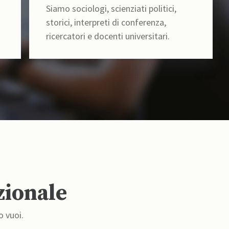
Siamo sociologi, scienziati politici,
storici, interpreti di conferenza,
ricercatori e docenti universitari.
zionale
o vuoi.