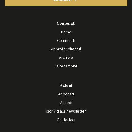
Contenuti
Home
Commenti
Approfondimenti
Archivio
La redazione
Azioni
Abbonati
Accedi
Iscriviti alla newsletter
Contattaci