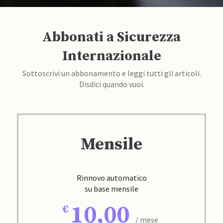
Abbonati a Sicurezza
Internazionale
Sottoscrivi un abbonamento e leggi tutti gli articoli.
Disdici quando vuoi.
Mensile
Rinnovo automatico
su base mensile
10,00
/ mese