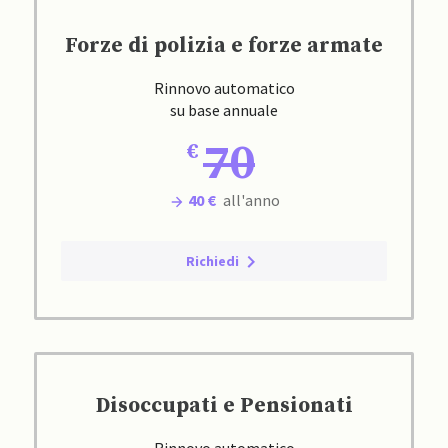
Forze di polizia e forze armate
Rinnovo automatico
su base annuale
70
40 €
all'anno
Richiedi
Disoccupati e Pensionati