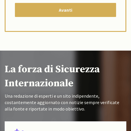
La forza di Sicurezza
Internazionale
Una redazione di esperti e un sito indipendente,
costantemente aggiornato con notizie sempre verificate
alla fonte e riportate in modo obiettivo.