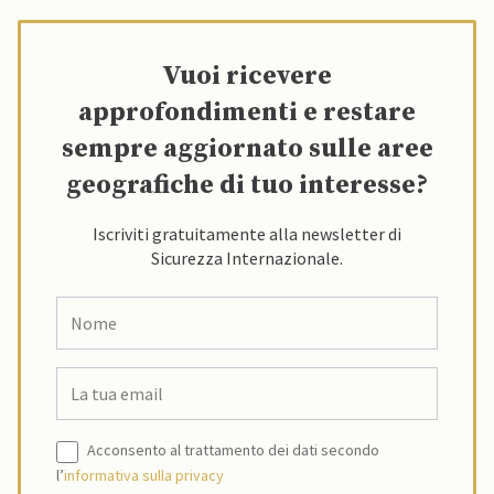
Vuoi ricevere
approfondimenti e restare
sempre aggiornato sulle aree
geografiche di tuo interesse?
Iscriviti gratuitamente alla newsletter di
Sicurezza Internazionale.
Acconsento al trattamento dei dati secondo
l’
informativa sulla privacy