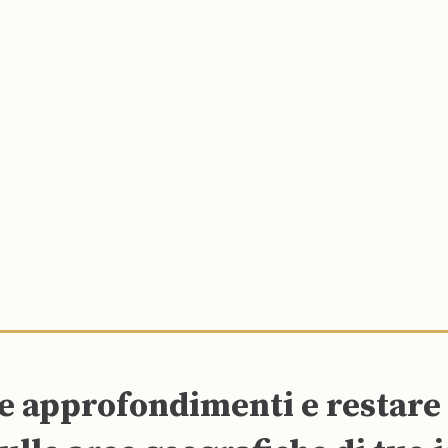
re approfondimenti e restar