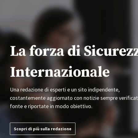
La forza di Sicurez
Internazionale
Una redazione di esperti e un sito indipendente,
costantemente aggiornato con notizie sempre verificat
fonte e riportate in modo obiettivo.
Scopri di più sulla redazione