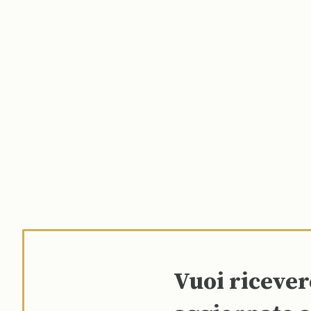
Vuoi riceve