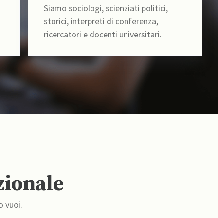
Siamo sociologi, scienziati politici,
storici, interpreti di conferenza,
ricercatori e docenti universitari.
zionale
o vuoi.