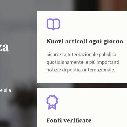
Nuovi articoli ogni giorno
za
Sicurezza Internazionale pubblica
quotidianamente le più importanti
notizie di politica internazionale.
e alla
Fonti verificate