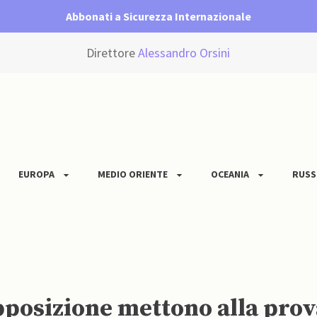
Abbonati a Sicurezza Internazionale
Direttore
Alessandro Orsini
EUROPA
MEDIO ORIENTE
OCEANIA
RUSS
opposizione mettono alla pro