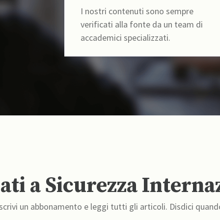
I nostri contenuti sono sempre
verificati alla fonte da un team di
accademici specializzati.
ti a Sicurezza Interna
crivi un abbonamento e leggi tutti gli articoli. Disdici quand