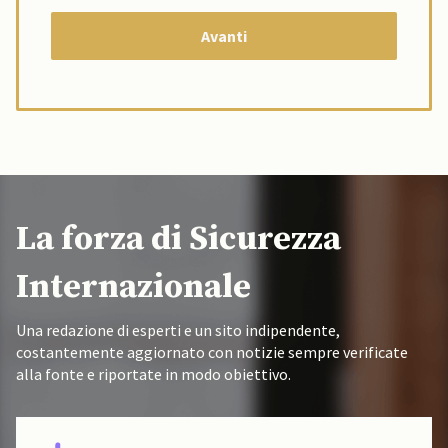
La forza di Sicurezza
Internazionale
Una redazione di esperti e un sito indipendente,
costantemente aggiornato con notizie sempre verificate
alla fonte e riportate in modo obiettivo.