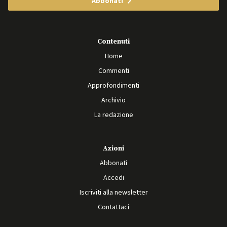
Abbonati
Contenuti
Home
Commenti
Approfondimenti
Archivio
La redazione
Azioni
Abbonati
Accedi
Iscriviti alla newsletter
Contattaci