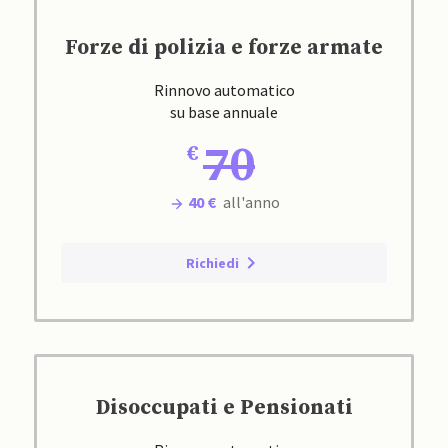
Forze di polizia e forze armate
Rinnovo automatico
su base annuale
70
40 €
all'anno
Richiedi
Disoccupati e Pensionati