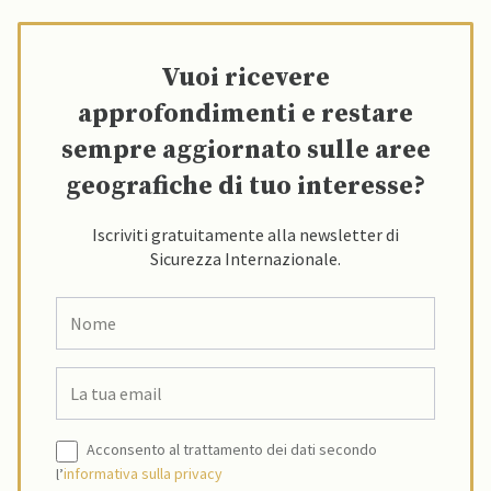
Vuoi ricevere
approfondimenti e restare
sempre aggiornato sulle aree
geografiche di tuo interesse?
Iscriviti gratuitamente alla newsletter di
Sicurezza Internazionale.
Acconsento al trattamento dei dati secondo
l’
informativa sulla privacy