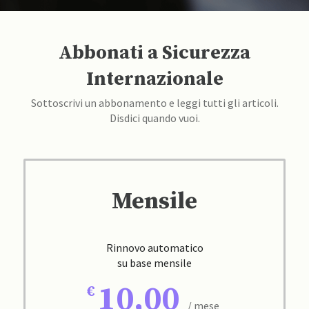
Abbonati a Sicurezza
Internazionale
Sottoscrivi un abbonamento e leggi tutti gli articoli.
Disdici quando vuoi.
Mensile
Rinnovo automatico
su base mensile
10,00
/ mese