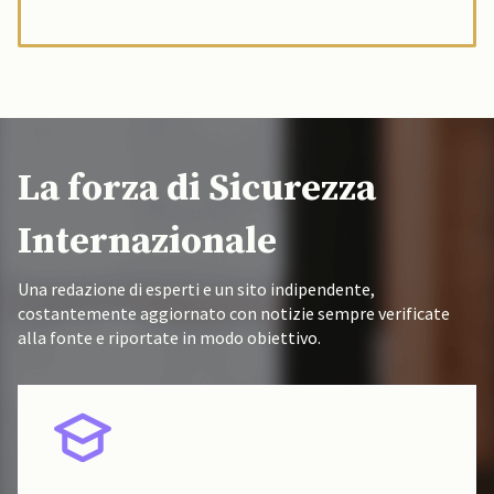
La forza di Sicurezza
Internazionale
Una redazione di esperti e un sito indipendente,
costantemente aggiornato con notizie sempre verificate
alla fonte e riportate in modo obiettivo.