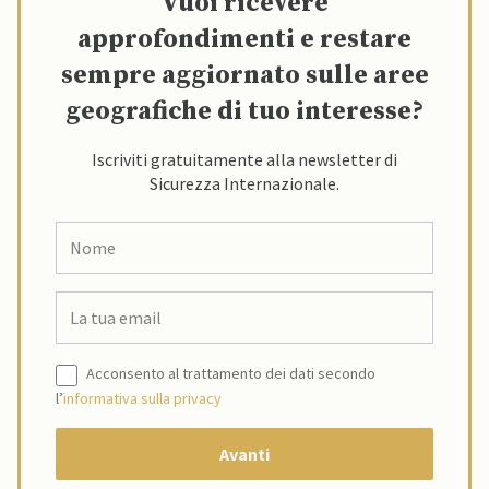
Vuoi ricevere
approfondimenti e restare
sempre aggiornato sulle aree
geografiche di tuo interesse?
Iscriviti gratuitamente alla newsletter di
Sicurezza Internazionale.
Acconsento al trattamento dei dati secondo
l’
informativa sulla privacy