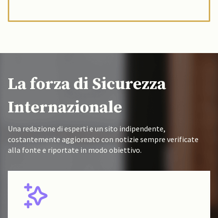
La forza di Sicurezza
Internazionale
Una redazione di esperti e un sito indipendente,
costantemente aggiornato con notizie sempre verificate
alla fonte e riportate in modo obiettivo.