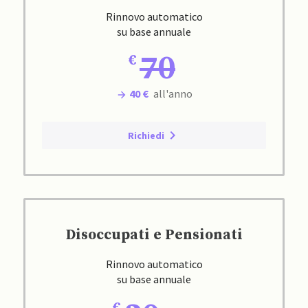
Rinnovo automatico
su base annuale
70
40 €
all'anno
Richiedi
Disoccupati e Pensionati
Rinnovo automatico
su base annuale