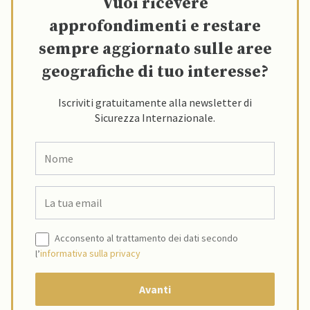
Vuoi ricevere
approfondimenti e restare
sempre aggiornato sulle aree
geografiche di tuo interesse?
Iscriviti gratuitamente alla newsletter di
Sicurezza Internazionale.
Acconsento al trattamento dei dati secondo
l’
informativa sulla privacy