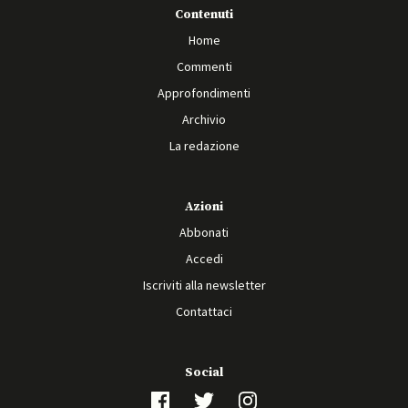
Contenuti
Home
Commenti
Approfondimenti
Archivio
La redazione
Azioni
Abbonati
Accedi
Iscriviti alla newsletter
Contattaci
Social