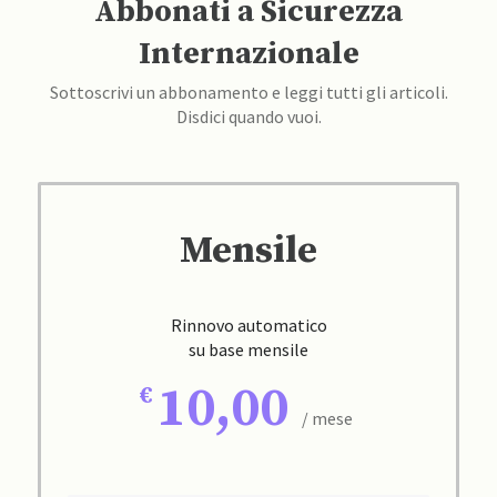
Abbonati a Sicurezza
Internazionale
Sottoscrivi un abbonamento e leggi tutti gli articoli.
Disdici quando vuoi.
Mensile
Rinnovo automatico
su base mensile
10,00
/ mese